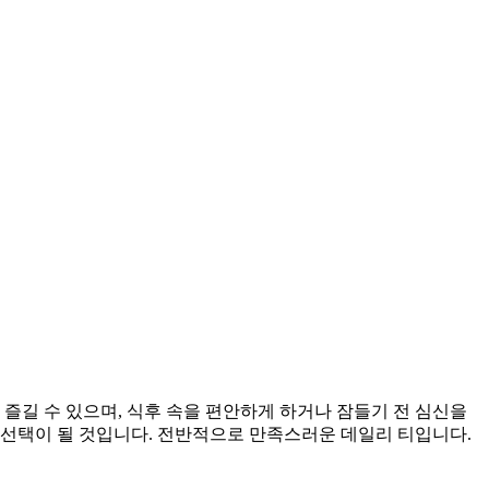
즐길 수 있으며, 식후 속을 편안하게 하거나 잠들기 전 심신을
 선택이 될 것입니다. 전반적으로 만족스러운 데일리 티입니다.