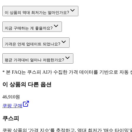
이 상품의 역대 최저가는 얼마인가요?
지금 구매하는 게 좋을까요?
가격은 언제 업데이트 되었나요?
평균 가격대비 얼마나 저렴한가요?
* 본 FAQ는 쿠스피 AI가 수집한 가격 데이터를 기반으로 자동
이 상품의 다른 옵션
46,910원
쿠팡 구매
쿠스피
쿠팡 상품의 '가격 지수'를 추적하고, 역대 최저가 '매수 타이밍'