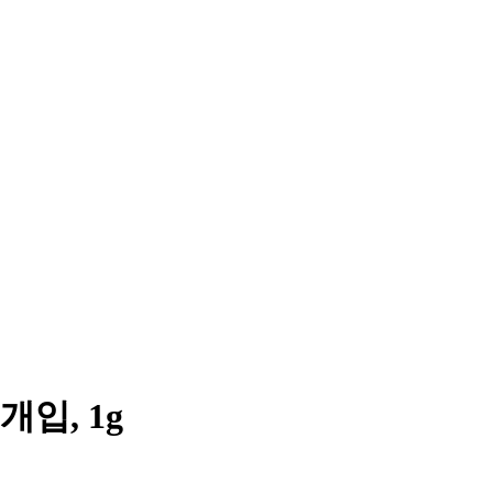
개입, 1g