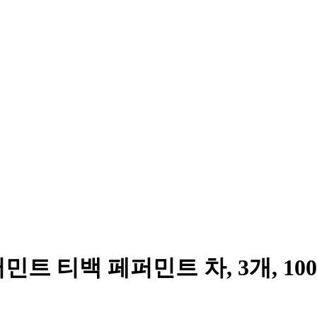
트 티백 페퍼민트 차, 3개, 100