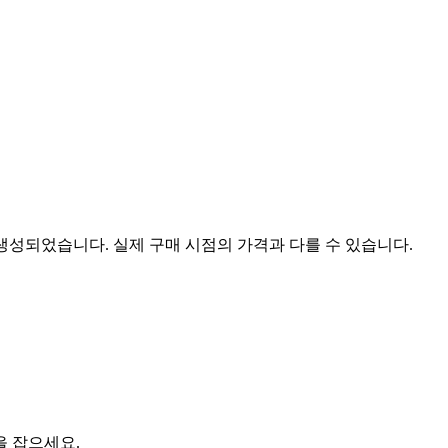
 생성되었습니다. 실제 구매 시점의 가격과 다를 수 있습니다.
을 잡으세요.