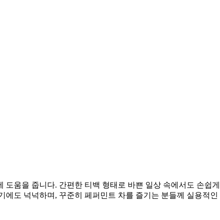
 도움을 줍니다. 간편한 티백 형태로 바쁜 일상 속에서도 손쉽게 
기에도 넉넉하며, 꾸준히 페퍼민트 차를 즐기는 분들께 실용적인