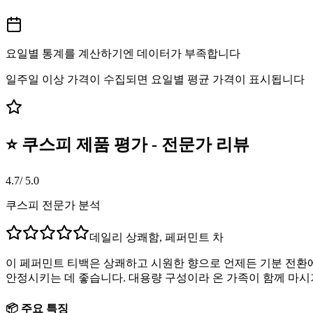
요일별 통계를 계산하기엔 데이터가 부족합니다
일주일 이상 가격이 수집되면 요일별 평균 가격이 표시됩니다
⭐ 쿠스피 제품 평가 - 전문가 리뷰
4.7
/ 5.0
쿠스피 전문가 분석
데일리 상쾌함, 페퍼민트 차
이 페퍼민트 티백은 상쾌하고 시원한 향으로 언제든 기분 전환에
안정시키는 데 좋습니다. 대용량 구성이라 온 가족이 함께 마시
📦 주요 특징