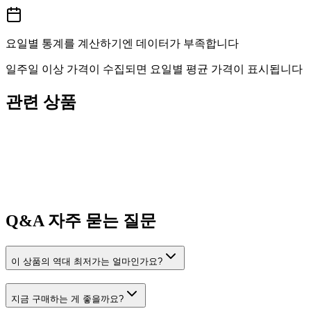
요일별 통계를 계산하기엔 데이터가 부족합니다
일주일 이상 가격이 수집되면 요일별 평균 가격이 표시됩니다
관련 상품
Q&A
자주 묻는 질문
이 상품의 역대 최저가는 얼마인가요?
지금 구매하는 게 좋을까요?