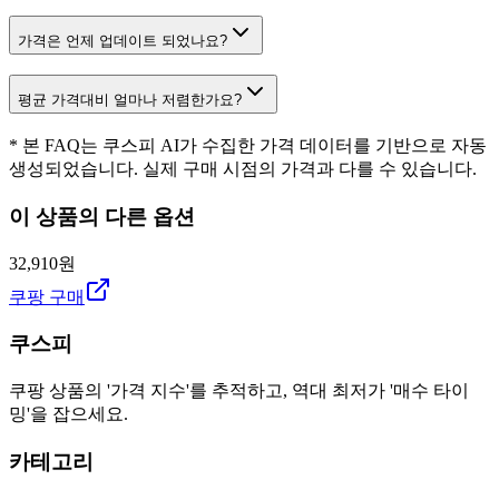
가격은 언제 업데이트 되었나요?
평균 가격대비 얼마나 저렴한가요?
* 본 FAQ는 쿠스피 AI가 수집한 가격 데이터를 기반으로 자동
생성되었습니다. 실제 구매 시점의 가격과 다를 수 있습니다.
이 상품의 다른 옵션
32,910원
쿠팡 구매
쿠스피
쿠팡 상품의 '가격 지수'를 추적하고, 역대 최저가 '매수 타이
밍'을 잡으세요.
카테고리