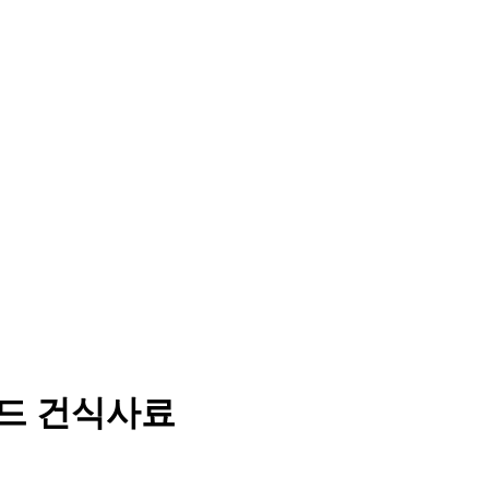
리드 건식사료