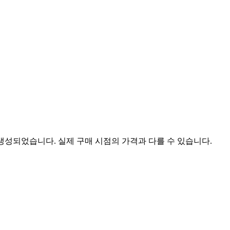
 생성되었습니다. 실제 구매 시점의 가격과 다를 수 있습니다.