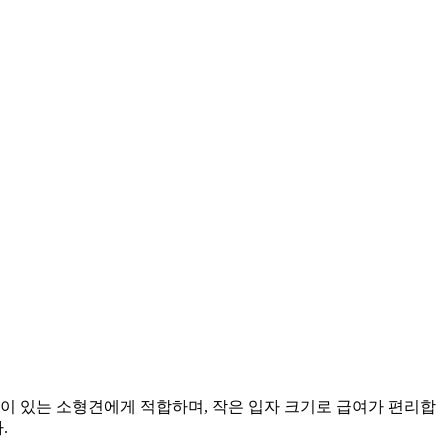
이 있는 소형견에게 적합하며, 작은 입자 크기로 급여가 편리합
.