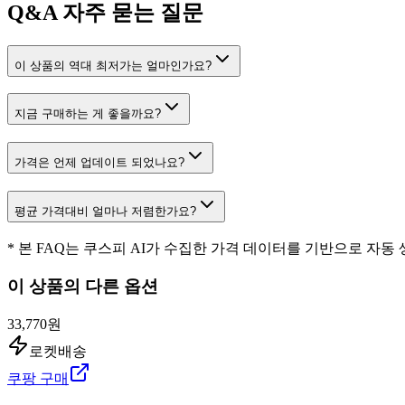
Q&A
자주 묻는 질문
이 상품의 역대 최저가는 얼마인가요?
지금 구매하는 게 좋을까요?
가격은 언제 업데이트 되었나요?
평균 가격대비 얼마나 저렴한가요?
* 본 FAQ는 쿠스피 AI가 수집한 가격 데이터를 기반으로 자동
이 상품의 다른 옵션
33,770원
로켓배송
쿠팡 구매