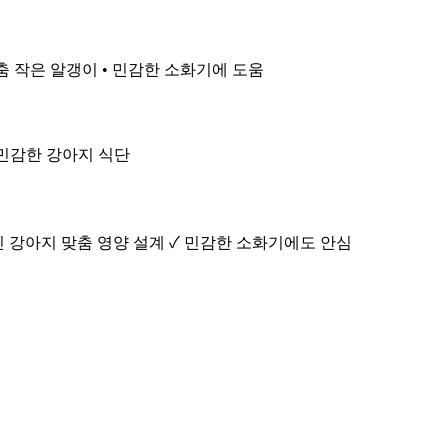
맞춤 작은 알갱이 • 민감한 소화기에 도움
 민감한 강아지 식단
린 강아지 맞춤 영양 설계 ✓ 민감한 소화기에도 안심