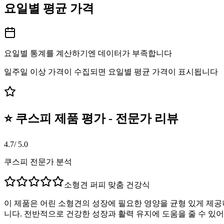
요일별 평균 가격
요일별 통계를 계산하기엔 데이터가 부족합니다
일주일 이상 가격이 수집되면 요일별 평균 가격이 표시됩니다
⭐ 쿠스피 제품 평가 - 전문가 리뷰
4.7
/ 5.0
쿠스피 전문가 분석
소형견 퍼피 맞춤 건강식
이 제품은 어린 소형견의 성장에 필요한 영양을 균형 있게 제공
니다. 전반적으로 건강한 성장과 활력 유지에 도움을 줄 수 있