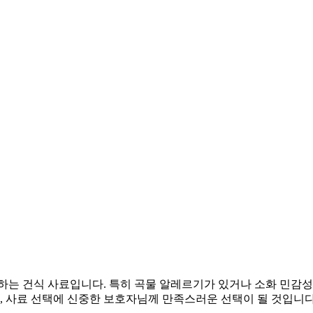
하는 건식 사료입니다. 특히 곡물 알레르기가 있거나 소화 민감성
어, 사료 선택에 신중한 보호자님께 만족스러운 선택이 될 것입니다