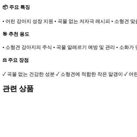
📦 주요 특징
• 어린 강아지 성장 지원 • 곡물 없는 저자극 레시피 • 소형견 
🎯 추천 용도
• 소형견 강아지의 주식 • 곡물 알레르기 예방 및 관리 • 소화가
⚖️ 주요 장점
✓ 곡물 없는 건강한 성분 ✓ 소형견에 적합한 작은 알갱이 ✓ 어
관련 상품