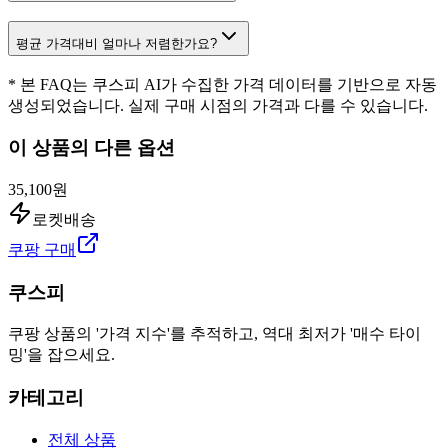
평균 가격대비 얼마나 저렴한가요?
* 본 FAQ는 쿠스피 AI가 수집한 가격 데이터를 기반으로 자동
생성되었습니다. 실제 구매 시점의 가격과 다를 수 있습니다.
이 상품의 다른 옵션
35,100원
로켓배송
쿠팡 구매
쿠스피
쿠팡 상품의 '가격 지수'를 추적하고, 역대 최저가 '매수 타이
밍'을 잡으세요.
카테고리
전체 상품