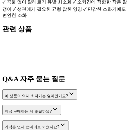
✓ 곡물 없이 알레르기 유발 최소화 ✓ 소형견에 적합한 작은 알
갱이 ✓ 성견에게 필요한 균형 잡힌 영양 ✓ 민감한 소화기에도
편안한 소화
관련 상품
Q&A
자주 묻는 질문
이 상품의 역대 최저가는 얼마인가요?
지금 구매하는 게 좋을까요?
가격은 언제 업데이트 되었나요?