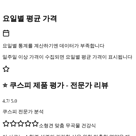
요일별 평균 가격
요일별 통계를 계산하기엔 데이터가 부족합니다
일주일 이상 가격이 수집되면 요일별 평균 가격이 표시됩니다
⭐ 쿠스피 제품 평가 - 전문가 리뷰
4.7
/ 5.0
쿠스피 전문가 분석
소형견 맞춤 무곡물 건강식