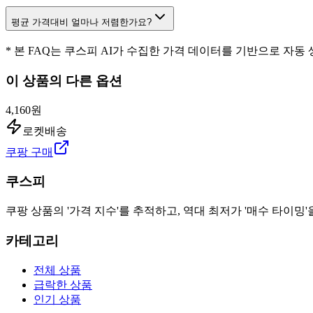
평균 가격대비 얼마나 저렴한가요?
* 본 FAQ는 쿠스피 AI가 수집한 가격 데이터를 기반으로 자동
이 상품의 다른 옵션
4,160원
로켓배송
쿠팡 구매
쿠스피
쿠팡 상품의 '가격 지수'를 추적하고, 역대 최저가 '매수 타이밍'
카테고리
전체 상품
급락한 상품
인기 상품