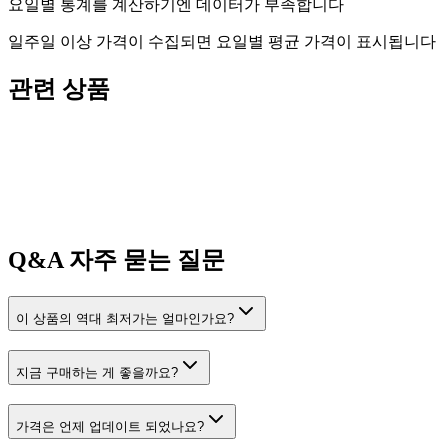
요일별 통계를 계산하기엔 데이터가 부족합니다
일주일 이상 가격이 수집되면 요일별 평균 가격이 표시됩니다
관련 상품
Q&A
자주 묻는 질문
이 상품의 역대 최저가는 얼마인가요?
지금 구매하는 게 좋을까요?
가격은 언제 업데이트 되었나요?