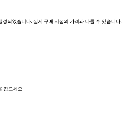
 생성되었습니다. 실제 구매 시점의 가격과 다를 수 있습니다.
을 잡으세요.