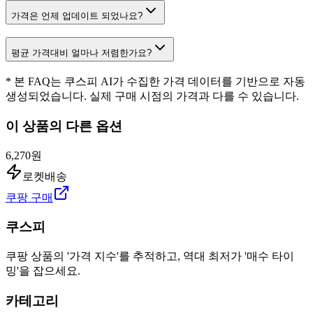
가격은 언제 업데이트 되었나요?
평균 가격대비 얼마나 저렴한가요?
* 본 FAQ는 쿠스피 AI가 수집한 가격 데이터를 기반으로 자동
생성되었습니다. 실제 구매 시점의 가격과 다를 수 있습니다.
이 상품의 다른 옵션
6,270원
로켓배송
쿠팡 구매
쿠스피
쿠팡 상품의 '가격 지수'를 추적하고, 역대 최저가 '매수 타이
밍'을 잡으세요.
카테고리