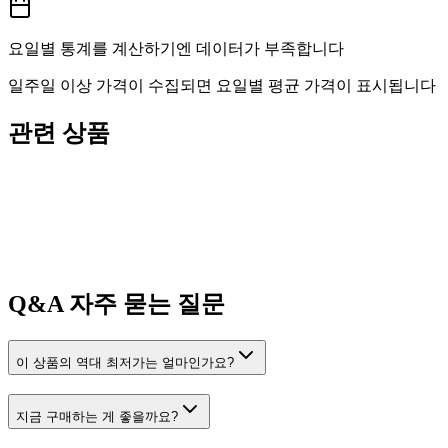
요일별 통계를 계산하기엔 데이터가 부족합니다
일주일 이상 가격이 수집되면 요일별 평균 가격이 표시됩니다
관련 상품
Q&A
자주 묻는 질문
이 상품의 역대 최저가는 얼마인가요?
지금 구매하는 게 좋을까요?