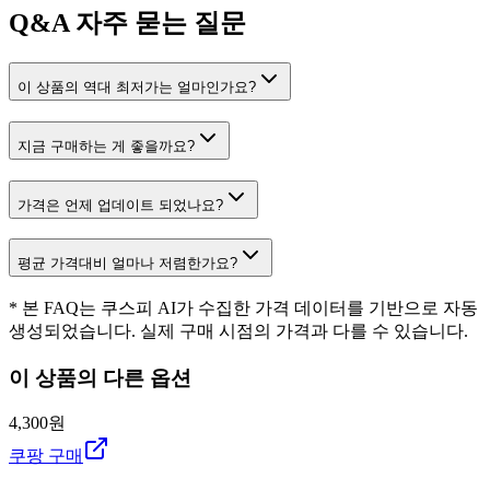
Q&A
자주 묻는 질문
이 상품의 역대 최저가는 얼마인가요?
지금 구매하는 게 좋을까요?
가격은 언제 업데이트 되었나요?
평균 가격대비 얼마나 저렴한가요?
* 본 FAQ는 쿠스피 AI가 수집한 가격 데이터를 기반으로 자동
생성되었습니다. 실제 구매 시점의 가격과 다를 수 있습니다.
이 상품의 다른 옵션
4,300원
쿠팡 구매