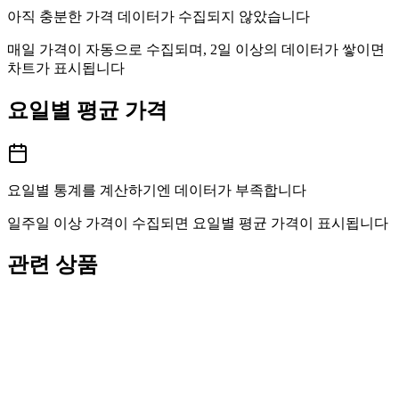
아직 충분한 가격 데이터가 수집되지 않았습니다
매일 가격이 자동으로 수집되며, 2일 이상의 데이터가 쌓이면
차트가 표시됩니다
요일별 평균 가격
요일별 통계를 계산하기엔 데이터가 부족합니다
일주일 이상 가격이 수집되면 요일별 평균 가격이 표시됩니다
관련 상품