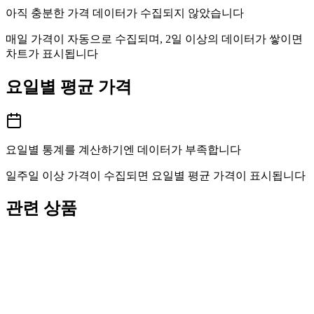
아직 충분한 가격 데이터가 수집되지 않았습니다
매일 가격이 자동으로 수집되며, 2일 이상의 데이터가 쌓이면
차트가 표시됩니다
요일별 평균 가격
요일별 통계를 계산하기엔 데이터가 부족합니다
일주일 이상 가격이 수집되면 요일별 평균 가격이 표시됩니다
관련 상품