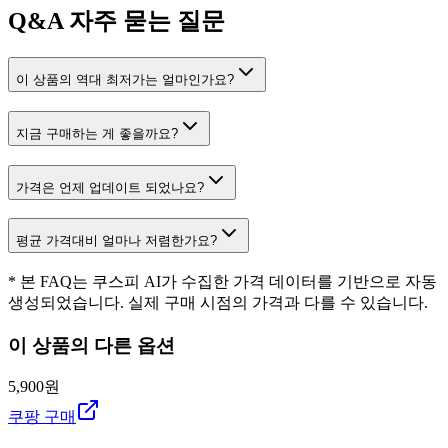
Q&A
자주 묻는 질문
이 상품의 역대 최저가는 얼마인가요?
지금 구매하는 게 좋을까요?
가격은 언제 업데이트 되었나요?
평균 가격대비 얼마나 저렴한가요?
* 본 FAQ는 쿠스피 AI가 수집한 가격 데이터를 기반으로 자동
생성되었습니다. 실제 구매 시점의 가격과 다를 수 있습니다.
이 상품의 다른 옵션
5,900원
쿠팡 구매