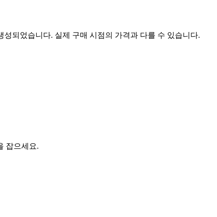
 생성되었습니다. 실제 구매 시점의 가격과 다를 수 있습니다.
을 잡으세요.