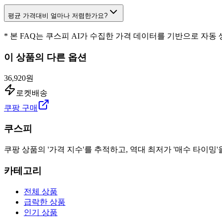
평균 가격대비 얼마나 저렴한가요?
* 본 FAQ는 쿠스피 AI가 수집한 가격 데이터를 기반으로 자동
이 상품의 다른 옵션
36,920원
로켓배송
쿠팡 구매
쿠스피
쿠팡 상품의 '가격 지수'를 추적하고, 역대 최저가 '매수 타이밍'
카테고리
전체 상품
급락한 상품
인기 상품