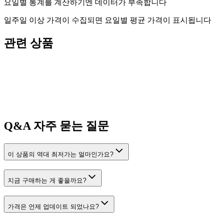
요일별 통계를 계산하기엔 데이터가 부족합니다
일주일 이상 가격이 수집되면 요일별 평균 가격이 표시됩니다
관련 상품
Q&A
자주 묻는 질문
이 상품의 역대 최저가는 얼마인가요?
지금 구매하는 게 좋을까요?
가격은 언제 업데이트 되었나요?