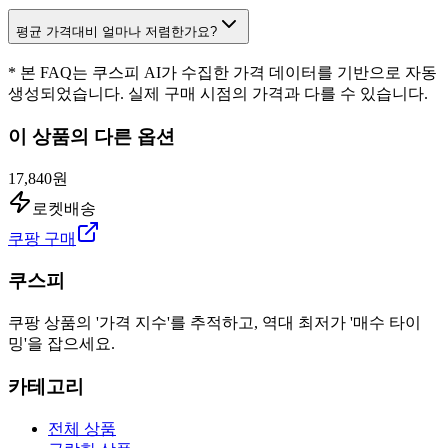
평균 가격대비 얼마나 저렴한가요?
* 본 FAQ는 쿠스피 AI가 수집한 가격 데이터를 기반으로 자동
생성되었습니다. 실제 구매 시점의 가격과 다를 수 있습니다.
이 상품의 다른 옵션
17,840원
로켓배송
쿠팡 구매
쿠스피
쿠팡 상품의 '가격 지수'를 추적하고, 역대 최저가 '매수 타이
밍'을 잡으세요.
카테고리
전체 상품