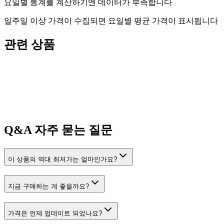
요일별 통계를 계산하기엔 데이터가 부족합니다
일주일 이상 가격이 수집되면 요일별 평균 가격이 표시됩니다
관련 상품
Q&A
자주 묻는 질문
이 상품의 역대 최저가는 얼마인가요?
지금 구매하는 게 좋을까요?
가격은 언제 업데이트 되었나요?