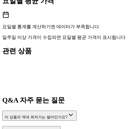
요일별 평균 가격
요일별 통계를 계산하기엔 데이터가 부족합니다
일주일 이상 가격이 수집되면 요일별 평균 가격이 표시됩니다
관련 상품
Q&A
자주 묻는 질문
이 상품의 역대 최저가는 얼마인가요?