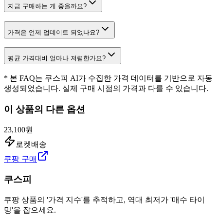
지금 구매하는 게 좋을까요?
가격은 언제 업데이트 되었나요?
평균 가격대비 얼마나 저렴한가요?
* 본 FAQ는 쿠스피 AI가 수집한 가격 데이터를 기반으로 자동
생성되었습니다. 실제 구매 시점의 가격과 다를 수 있습니다.
이 상품의 다른 옵션
23,100원
로켓배송
쿠팡 구매
쿠스피
쿠팡 상품의 '가격 지수'를 추적하고, 역대 최저가 '매수 타이
밍'을 잡으세요.