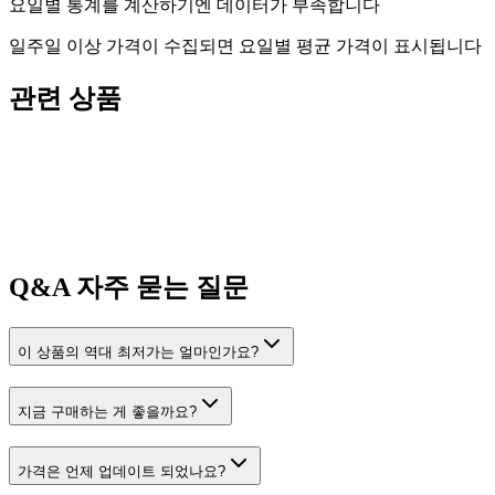
요일별 통계를 계산하기엔 데이터가 부족합니다
일주일 이상 가격이 수집되면 요일별 평균 가격이 표시됩니다
관련 상품
Q&A
자주 묻는 질문
이 상품의 역대 최저가는 얼마인가요?
지금 구매하는 게 좋을까요?
가격은 언제 업데이트 되었나요?