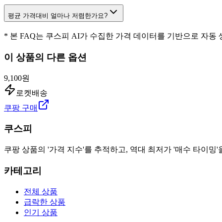
평균 가격대비 얼마나 저렴한가요?
* 본 FAQ는 쿠스피 AI가 수집한 가격 데이터를 기반으로 자동
이 상품의 다른 옵션
9,100원
로켓배송
쿠팡 구매
쿠스피
쿠팡 상품의 '가격 지수'를 추적하고, 역대 최저가 '매수 타이밍'
카테고리
전체 상품
급락한 상품
인기 상품