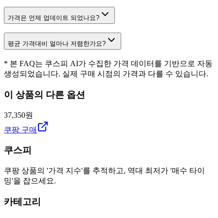
가격은 언제 업데이트 되었나요?
평균 가격대비 얼마나 저렴한가요?
* 본 FAQ는 쿠스피 AI가 수집한 가격 데이터를 기반으로 자동
생성되었습니다. 실제 구매 시점의 가격과 다를 수 있습니다.
이 상품의 다른 옵션
37,350원
쿠팡 구매
쿠스피
쿠팡 상품의 '가격 지수'를 추적하고, 역대 최저가 '매수 타이
밍'을 잡으세요.
카테고리