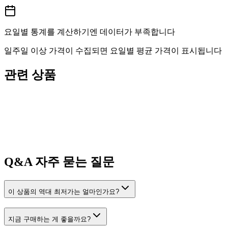
요일별 통계를 계산하기엔 데이터가 부족합니다
일주일 이상 가격이 수집되면 요일별 평균 가격이 표시됩니다
관련 상품
Q&A
자주 묻는 질문
이 상품의 역대 최저가는 얼마인가요?
지금 구매하는 게 좋을까요?