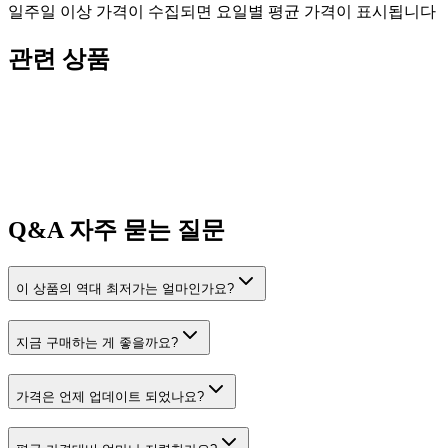
일주일 이상 가격이 수집되면 요일별 평균 가격이 표시됩니다
관련 상품
Q&A
자주 묻는 질문
이 상품의 역대 최저가는 얼마인가요?
지금 구매하는 게 좋을까요?
가격은 언제 업데이트 되었나요?