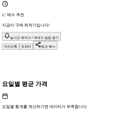
📈 매수 추천
지금이 구매 최적기입니다!
실시간 최저가 / 역대가 알림 받기
카카오톡
트위터
링크 복사
요일별 평균 가격
요일별 통계를 계산하기엔 데이터가 부족합니다