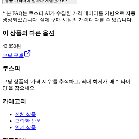
평균 가격대비 얼마나 저렴한가요?
* 본 FAQ는 쿠스피 AI가 수집한 가격 데이터를 기반으로 자동
생성되었습니다. 실제 구매 시점의 가격과 다를 수 있습니다.
이 상품의 다른 옵션
43,850원
쿠팡 구매
쿠스피
쿠팡 상품의 '가격 지수'를 추적하고, 역대 최저가 '매수 타이
밍'을 잡으세요.
카테고리
전체 상품
급락한 상품
인기 상품