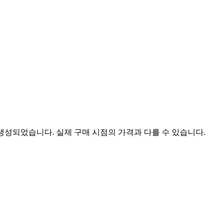
 생성되었습니다. 실제 구매 시점의 가격과 다를 수 있습니다.