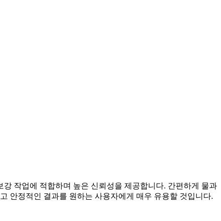
 보강 작업에 적합하며 높은 신뢰성을 제공합니다. 간편하게 물과
고하고 안정적인 결과를 원하는 사용자에게 매우 유용할 것입니다.