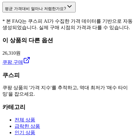
평균 가격대비 얼마나 저렴한가요?
* 본 FAQ는 쿠스피 AI가 수집한 가격 데이터를 기반으로 자동
생성되었습니다. 실제 구매 시점의 가격과 다를 수 있습니다.
이 상품의 다른 옵션
26,310원
쿠팡 구매
쿠스피
쿠팡 상품의 '가격 지수'를 추적하고, 역대 최저가 '매수 타이
밍'을 잡으세요.
카테고리
전체 상품
급락한 상품
인기 상품