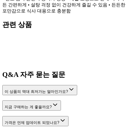
든 간편하게 • 설탕 걱정 없이 건강하게 즐길 수 있음 • 든든한
포만감으로 식사 대용으로 충분함
관련 상품
Q&A
자주 묻는 질문
이 상품의 역대 최저가는 얼마인가요?
지금 구매하는 게 좋을까요?
가격은 언제 업데이트 되었나요?