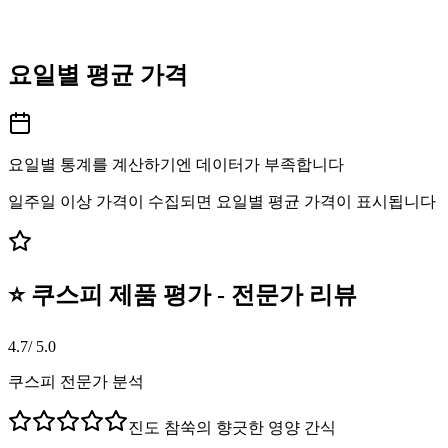
요일별 평균 가격
요일별 통계를 계산하기엔 데이터가 부족합니다
일주일 이상 가격이 수집되면 요일별 평균 가격이 표시됩니다
⭐ 쿠스피 제품 평가 - 전문가 리뷰
4.7
/ 5.0
쿠스피 전문가 분석
진도 참쑥의 향긋한 영양 간식