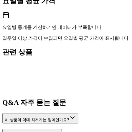
요일별 평균 가격
요일별 통계를 계산하기엔 데이터가 부족합니다
일주일 이상 가격이 수집되면 요일별 평균 가격이 표시됩니다
관련 상품
Q&A
자주 묻는 질문
이 상품의 역대 최저가는 얼마인가요?