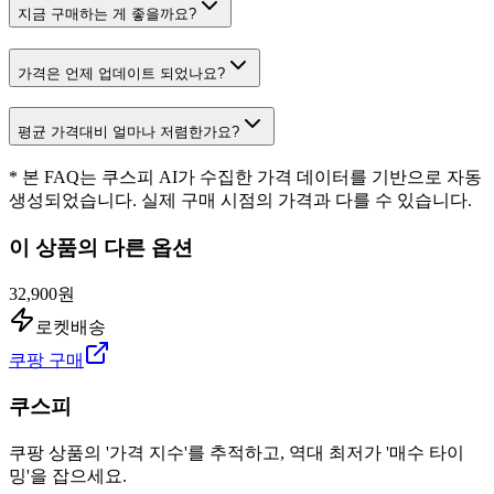
지금 구매하는 게 좋을까요?
가격은 언제 업데이트 되었나요?
평균 가격대비 얼마나 저렴한가요?
* 본 FAQ는 쿠스피 AI가 수집한 가격 데이터를 기반으로 자동
생성되었습니다. 실제 구매 시점의 가격과 다를 수 있습니다.
이 상품의 다른 옵션
32,900원
로켓배송
쿠팡 구매
쿠스피
쿠팡 상품의 '가격 지수'를 추적하고, 역대 최저가 '매수 타이
밍'을 잡으세요.