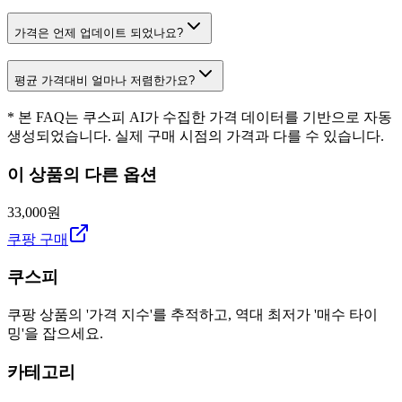
가격은 언제 업데이트 되었나요?
평균 가격대비 얼마나 저렴한가요?
* 본 FAQ는 쿠스피 AI가 수집한 가격 데이터를 기반으로 자동
생성되었습니다. 실제 구매 시점의 가격과 다를 수 있습니다.
이 상품의 다른 옵션
33,000원
쿠팡 구매
쿠스피
쿠팡 상품의 '가격 지수'를 추적하고, 역대 최저가 '매수 타이
밍'을 잡으세요.
카테고리