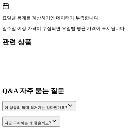
요일별 통계를 계산하기엔 데이터가 부족합니다
일주일 이상 가격이 수집되면 요일별 평균 가격이 표시됩니다
관련 상품
Q&A
자주 묻는 질문
이 상품의 역대 최저가는 얼마인가요?
지금 구매하는 게 좋을까요?