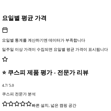
요일별 평균 가격
요일별 통계를 계산하기엔 데이터가 부족합니다
일주일 이상 가격이 수집되면 요일별 평균 가격이 표시됩니다
⭐ 쿠스피 제품 평가 - 전문가 리뷰
4.7
/ 5.0
쿠스피 전문가 분석
빠른 설치, 넓은 캠핑 공간