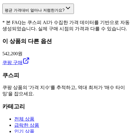
평균 가격대비 얼마나 저렴한가요?
* 본 FAQ는 쿠스피 AI가 수집한 가격 데이터를 기반으로 자동
생성되었습니다. 실제 구매 시점의 가격과 다를 수 있습니다.
이 상품의 다른 옵션
542,200원
쿠팡 구매
쿠스피
쿠팡 상품의 '가격 지수'를 추적하고, 역대 최저가 '매수 타이
밍'을 잡으세요.
카테고리
전체 상품
급락한 상품
인기 상품