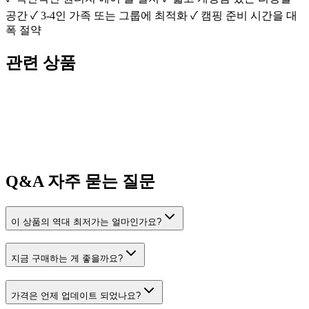
공간 ✓ 3-4인 가족 또는 그룹에 최적화 ✓ 캠핑 준비 시간을 대
폭 절약
관련 상품
Q&A
자주 묻는 질문
이 상품의 역대 최저가는 얼마인가요?
지금 구매하는 게 좋을까요?
가격은 언제 업데이트 되었나요?