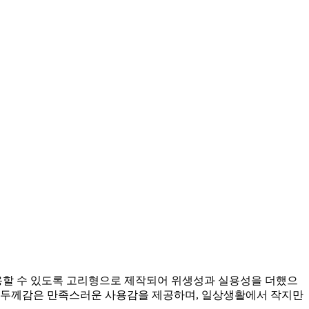
용할 수 있도록 고리형으로 제작되어 위생성과 실용성을 더했으
한 두께감은 만족스러운 사용감을 제공하며, 일상생활에서 작지만