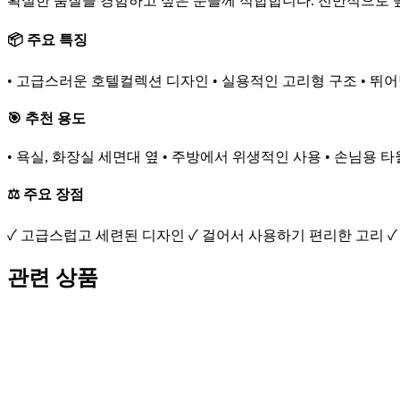
확실한 품질을 경험하고 싶은 분들께 적합합니다. 전반적으로 
📦 주요 특징
• 고급스러운 호텔컬렉션 디자인 • 실용적인 고리형 구조 • 뛰
🎯 추천 용도
• 욕실, 화장실 세면대 옆 • 주방에서 위생적인 사용 • 손님용 타
⚖️ 주요 장점
✓ 고급스럽고 세련된 디자인 ✓ 걸어서 사용하기 편리한 고리 ✓
관련 상품