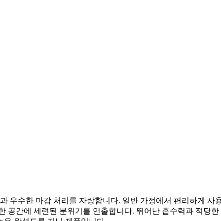
 우수한 마감 처리를 자랑합니다. 일반 가정에서 편리하게 사
양한 공간에 세련된 분위기를 연출합니다. 뛰어난 흡수력과 적당