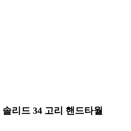
솔리드 34 고리 핸드타월