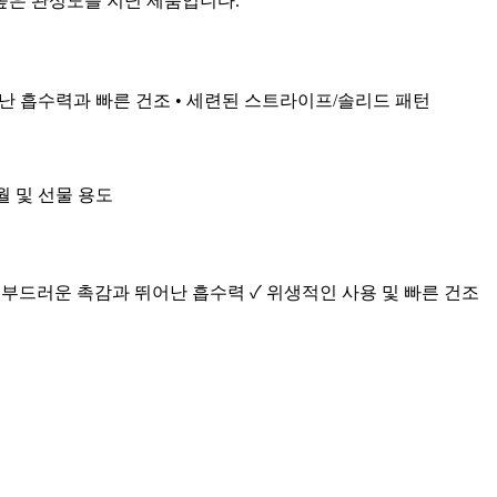
높은 완성도를 지닌 제품입니다.
어난 흡수력과 빠른 건조 • 세련된 스트라이프/솔리드 패턴
월 및 선물 용도
 부드러운 촉감과 뛰어난 흡수력 ✓ 위생적인 사용 및 빠른 건조