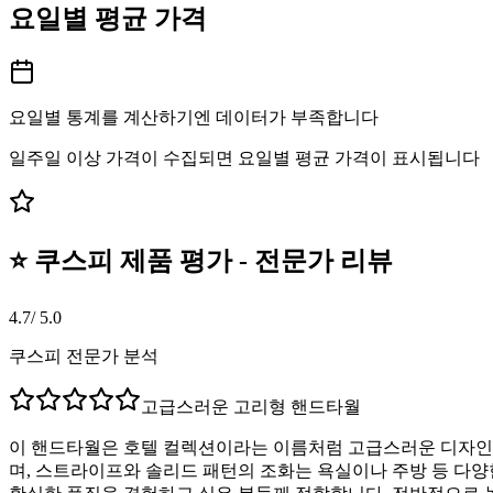
요일별 평균 가격
요일별 통계를 계산하기엔 데이터가 부족합니다
일주일 이상 가격이 수집되면 요일별 평균 가격이 표시됩니다
⭐ 쿠스피 제품 평가 - 전문가 리뷰
4.7
/ 5.0
쿠스피 전문가 분석
고급스러운 고리형 핸드타월
이 핸드타월은 호텔 컬렉션이라는 이름처럼 고급스러운 디자인과
며, 스트라이프와 솔리드 패턴의 조화는 욕실이나 주방 등 다