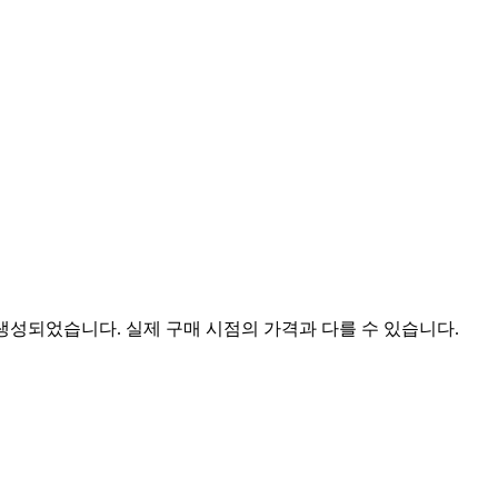
 생성되었습니다. 실제 구매 시점의 가격과 다를 수 있습니다.