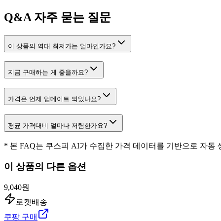
Q&A
자주 묻는 질문
이 상품의 역대 최저가는 얼마인가요?
지금 구매하는 게 좋을까요?
가격은 언제 업데이트 되었나요?
평균 가격대비 얼마나 저렴한가요?
* 본 FAQ는 쿠스피 AI가 수집한 가격 데이터를 기반으로 자동
이 상품의 다른 옵션
9,040원
로켓배송
쿠팡 구매