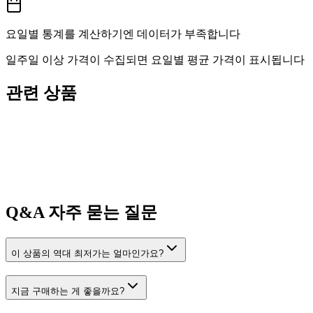
요일별 통계를 계산하기엔 데이터가 부족합니다
일주일 이상 가격이 수집되면 요일별 평균 가격이 표시됩니다
관련 상품
Q&A
자주 묻는 질문
이 상품의 역대 최저가는 얼마인가요?
지금 구매하는 게 좋을까요?