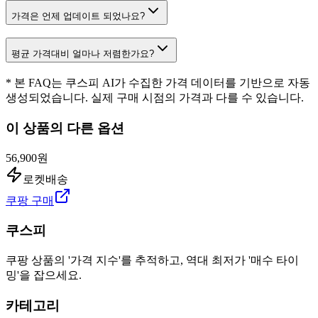
가격은 언제 업데이트 되었나요?
평균 가격대비 얼마나 저렴한가요?
* 본 FAQ는 쿠스피 AI가 수집한 가격 데이터를 기반으로 자동
생성되었습니다. 실제 구매 시점의 가격과 다를 수 있습니다.
이 상품의 다른 옵션
56,900원
로켓배송
쿠팡 구매
쿠스피
쿠팡 상품의 '가격 지수'를 추적하고, 역대 최저가 '매수 타이
밍'을 잡으세요.
카테고리