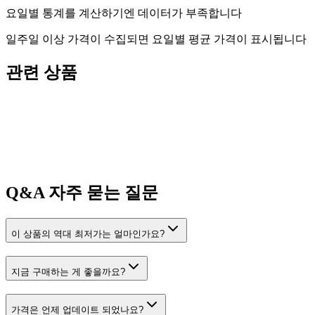
요일별 통계를 계산하기엔 데이터가 부족합니다
일주일 이상 가격이 수집되면 요일별 평균 가격이 표시됩니다
관련 상품
Q&A
자주 묻는 질문
이 상품의 역대 최저가는 얼마인가요?
지금 구매하는 게 좋을까요?
가격은 언제 업데이트 되었나요?