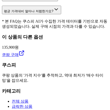
평균 가격대비 얼마나 저렴한가요?
* 본 FAQ는 쿠스피 AI가 수집한 가격 데이터를 기반으로 자동
생성되었습니다. 실제 구매 시점의 가격과 다를 수 있습니다.
이 상품의 다른 옵션
135,900원
쿠팡 구매
쿠스피
쿠팡 상품의 '가격 지수'를 추적하고, 역대 최저가 '매수 타이
밍'을 잡으세요.
카테고리
전체 상품
급락한 상품