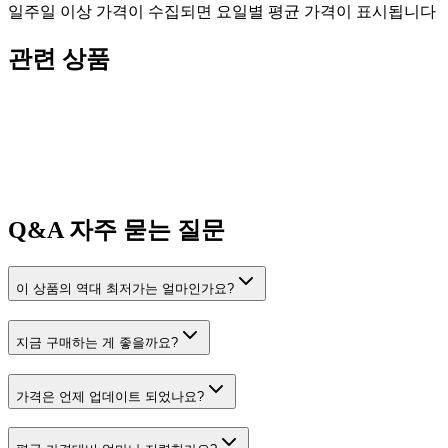
일주일 이상 가격이 수집되면 요일별 평균 가격이 표시됩니다
관련 상품
Q&A
자주 묻는 질문
이 상품의 역대 최저가는 얼마인가요?
지금 구매하는 게 좋을까요?
가격은 언제 업데이트 되었나요?