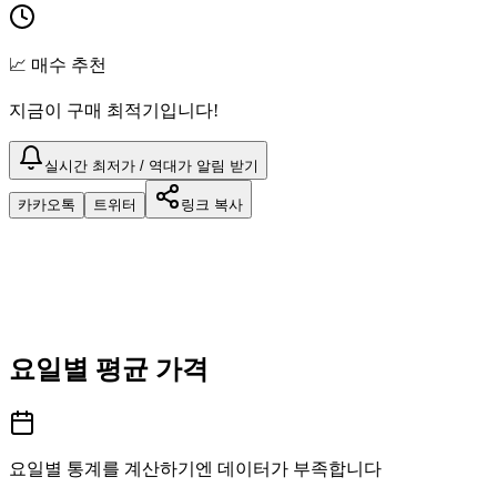
📈 매수 추천
지금이 구매 최적기입니다!
실시간 최저가 / 역대가 알림 받기
카카오톡
트위터
링크 복사
요일별 평균 가격
요일별 통계를 계산하기엔 데이터가 부족합니다