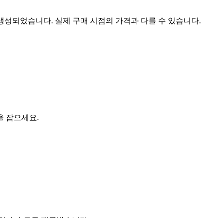
 생성되었습니다. 실제 구매 시점의 가격과 다를 수 있습니다.
을 잡으세요.