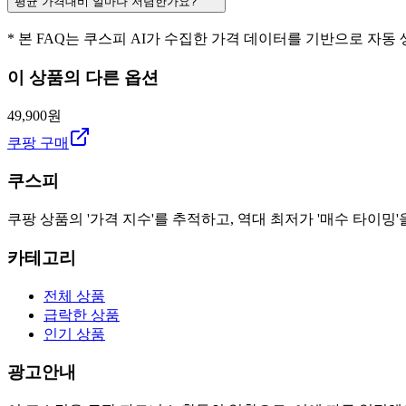
평균 가격대비 얼마나 저렴한가요?
* 본 FAQ는 쿠스피 AI가 수집한 가격 데이터를 기반으로 자동
이 상품의 다른 옵션
49,900원
쿠팡 구매
쿠스피
쿠팡 상품의 '가격 지수'를 추적하고, 역대 최저가 '매수 타이밍'
카테고리
전체 상품
급락한 상품
인기 상품
광고안내