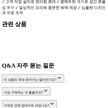
✓ 고객 직접 설치로 편리함 증대 ✓ 콤팩트한 크기로 공간 효율
성 우수 ✓ 일상적인 요리에 충분한 화력 제공 ✓ 심플한 디자인
과 쉬운 조작
관련 상품
Q&A
자주 묻는 질문
이 상품의 역대 최저가는 얼마인가요?
지금 구매하는 게 좋을까요?
가격은 언제 업데이트 되었나요?