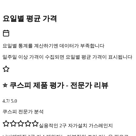
요일별 평균 가격
요일별 통계를 계산하기엔 데이터가 부족합니다
일주일 이상 가격이 수집되면 요일별 평균 가격이 표시됩니다
⭐ 쿠스피 제품 평가 - 전문가 리뷰
4.7
/ 5.0
쿠스피 전문가 분석
실용적인 2구 자가설치 가스레인지