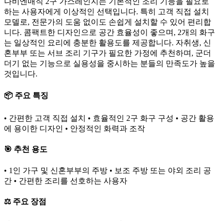
나비엔매직 2구 가스레인지는 기본적인 조리 기능을 필요로
하는 사용자에게 이상적인 선택입니다. 특히 고객 직접 설치
모델로, 전문가의 도움 없이도 손쉽게 설치할 수 있어 편리합
니다. 콤팩트한 디자인으로 공간 효율성이 좋으며, 2개의 화구
는 일상적인 요리에 충분한 활용도를 제공합니다. 자취생, 신
혼부부 또는 서브 조리 기구가 필요한 가정에 추천하며, 군더
더기 없는 기능으로 실용성을 중시하는 분들의 만족도가 높을
것입니다.
📦 주요 특징
• 간편한 고객 직접 설치 • 효율적인 2구 화구 구성 • 공간 활용
에 용이한 디자인 • 안정적인 화력과 조작
🎯 추천 용도
• 1인 가구 및 신혼부부의 주방 • 보조 주방 또는 야외 조리 공
간 • 간편한 조리를 선호하는 사용자
⚖️ 주요 장점