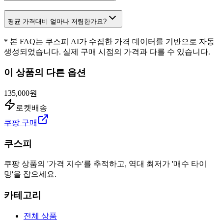
평균 가격대비 얼마나 저렴한가요?
* 본 FAQ는 쿠스피 AI가 수집한 가격 데이터를 기반으로 자동
생성되었습니다. 실제 구매 시점의 가격과 다를 수 있습니다.
이 상품의 다른 옵션
135,000원
로켓배송
쿠팡 구매
쿠스피
쿠팡 상품의 '가격 지수'를 추적하고, 역대 최저가 '매수 타이
밍'을 잡으세요.
카테고리
전체 상품