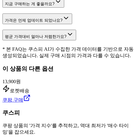
지금 구매하는 게 좋을까요?
가격은 언제 업데이트 되었나요?
평균 가격대비 얼마나 저렴한가요?
* 본 FAQ는 쿠스피 AI가 수집한 가격 데이터를 기반으로 자동
생성되었습니다. 실제 구매 시점의 가격과 다를 수 있습니다.
이 상품의 다른 옵션
13,900원
로켓배송
쿠팡 구매
쿠스피
쿠팡 상품의 '가격 지수'를 추적하고, 역대 최저가 '매수 타이
밍'을 잡으세요.