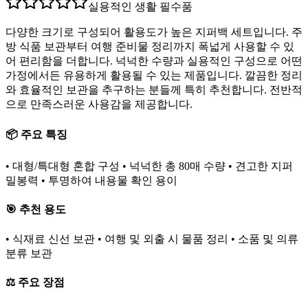
실용적인 생활 필수품
다양한 크기로 구성되어 활용도가 높은 지퍼백 세트입니다. 주
방 식품 보관부터 여행 준비물 정리까지 폭넓게 사용할 수 있
어 편리함을 더합니다. 넉넉한 수량과 실용적인 구성으로 어떤
가정에서든 유용하게 활용될 수 있는 제품입니다. 깔끔한 정리
와 효율적인 보관을 추구하는 분들께 특히 추천합니다. 전반적
으로 만족스러운 사용감을 제공합니다.
📦 주요 특징
• 대형/특대형 혼합 구성 • 넉넉한 총 80매 수량 • 견고한 지퍼
밀봉력 • 투명하여 내용물 확인 용이
🎯 추천 용도
• 식재료 신선 보관 • 여행 및 외출 시 물품 정리 • 소품 및 의류
분류 보관
⚖️ 주요 장점