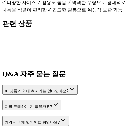
✓ 다양한 사이즈로 활용도 높음 ✓ 넉넉한 수량으로 경제적 ✓
내용물 식별이 편리함 ✓ 견고한 밀봉으로 위생적 보관 가능
관련 상품
Q&A
자주 묻는 질문
이 상품의 역대 최저가는 얼마인가요?
지금 구매하는 게 좋을까요?
가격은 언제 업데이트 되었나요?