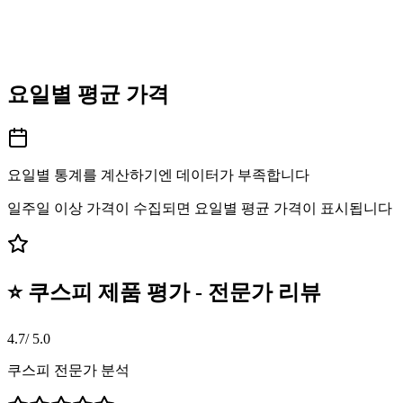
요일별 평균 가격
요일별 통계를 계산하기엔 데이터가 부족합니다
일주일 이상 가격이 수집되면 요일별 평균 가격이 표시됩니다
⭐ 쿠스피 제품 평가 - 전문가 리뷰
4.7
/ 5.0
쿠스피 전문가 분석