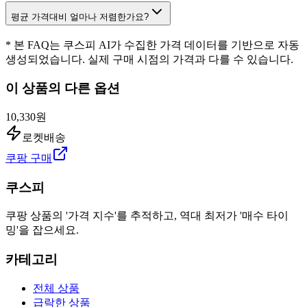
평균 가격대비 얼마나 저렴한가요?
* 본 FAQ는 쿠스피 AI가 수집한 가격 데이터를 기반으로 자동
생성되었습니다. 실제 구매 시점의 가격과 다를 수 있습니다.
이 상품의 다른 옵션
10,330원
로켓배송
쿠팡 구매
쿠스피
쿠팡 상품의 '가격 지수'를 추적하고, 역대 최저가 '매수 타이
밍'을 잡으세요.
카테고리
전체 상품
급락한 상품