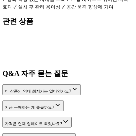
효과 ✓ 설치 후 관리 용이성 ✓ 공간 품격 향상에 기여
관련 상품
Q&A
자주 묻는 질문
이 상품의 역대 최저가는 얼마인가요?
지금 구매하는 게 좋을까요?
가격은 언제 업데이트 되었나요?