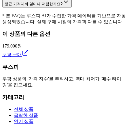
평균 가격대비 얼마나 저렴한가요?
* 본 FAQ는 쿠스피 AI가 수집한 가격 데이터를 기반으로 자동
생성되었습니다. 실제 구매 시점의 가격과 다를 수 있습니다.
이 상품의 다른 옵션
179,000원
쿠팡 구매
쿠스피
쿠팡 상품의 '가격 지수'를 추적하고, 역대 최저가 '매수 타이
밍'을 잡으세요.
카테고리
전체 상품
급락한 상품
인기 상품