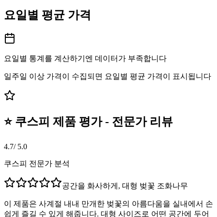
요일별 평균 가격
요일별 통계를 계산하기엔 데이터가 부족합니다
일주일 이상 가격이 수집되면 요일별 평균 가격이 표시됩니다
⭐ 쿠스피 제품 평가 - 전문가 리뷰
4.7
/ 5.0
쿠스피 전문가 분석
공간을 화사하게, 대형 벚꽃 조화나무
이 제품은 사계절 내내 만개한 벚꽃의 아름다움을 실내에서 손
쉽게 즐길 수 있게 해줍니다. 대형 사이즈로 어떤 공간에 두어