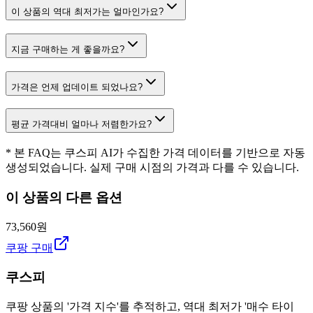
이 상품의 역대 최저가는 얼마인가요?
지금 구매하는 게 좋을까요?
가격은 언제 업데이트 되었나요?
평균 가격대비 얼마나 저렴한가요?
* 본 FAQ는 쿠스피 AI가 수집한 가격 데이터를 기반으로 자동
생성되었습니다. 실제 구매 시점의 가격과 다를 수 있습니다.
이 상품의 다른 옵션
73,560원
쿠팡 구매
쿠스피
쿠팡 상품의 '가격 지수'를 추적하고, 역대 최저가 '매수 타이