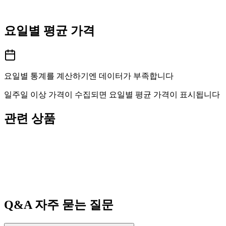
요일별 평균 가격
요일별 통계를 계산하기엔 데이터가 부족합니다
일주일 이상 가격이 수집되면 요일별 평균 가격이 표시됩니다
관련 상품
Q&A
자주 묻는 질문