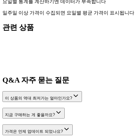
요일별 통계를 계산하기엔 데이터가 부족합니다
일주일 이상 가격이 수집되면 요일별 평균 가격이 표시됩니다
관련 상품
Q&A
자주 묻는 질문
이 상품의 역대 최저가는 얼마인가요?
지금 구매하는 게 좋을까요?
가격은 언제 업데이트 되었나요?