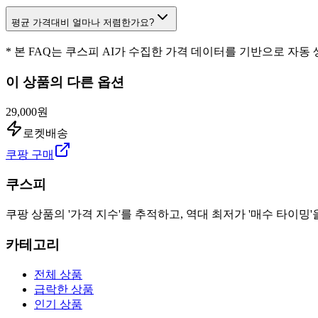
평균 가격대비 얼마나 저렴한가요?
* 본 FAQ는 쿠스피 AI가 수집한 가격 데이터를 기반으로 자동
이 상품의 다른 옵션
29,000원
로켓배송
쿠팡 구매
쿠스피
쿠팡 상품의 '가격 지수'를 추적하고, 역대 최저가 '매수 타이밍'
카테고리
전체 상품
급락한 상품
인기 상품