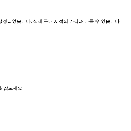
 생성되었습니다. 실제 구매 시점의 가격과 다를 수 있습니다.
을 잡으세요.