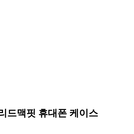
리드맥핏 휴대폰 케이스