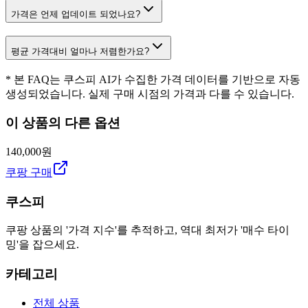
가격은 언제 업데이트 되었나요?
평균 가격대비 얼마나 저렴한가요?
* 본 FAQ는 쿠스피 AI가 수집한 가격 데이터를 기반으로 자동
생성되었습니다. 실제 구매 시점의 가격과 다를 수 있습니다.
이 상품의 다른 옵션
140,000원
쿠팡 구매
쿠스피
쿠팡 상품의 '가격 지수'를 추적하고, 역대 최저가 '매수 타이
밍'을 잡으세요.
카테고리
전체 상품