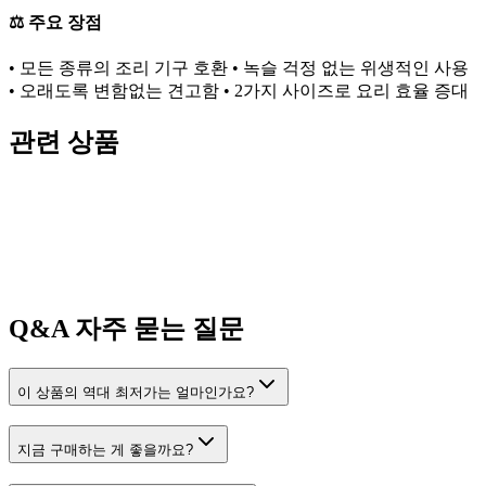
⚖️ 주요 장점
• 모든 종류의 조리 기구 호환 • 녹슬 걱정 없는 위생적인 사용
• 오래도록 변함없는 견고함 • 2가지 사이즈로 요리 효율 증대
관련 상품
Q&A
자주 묻는 질문
이 상품의 역대 최저가는 얼마인가요?
지금 구매하는 게 좋을까요?