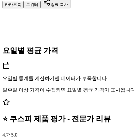
카카오톡
트위터
링크 복사
요일별 평균 가격
요일별 통계를 계산하기엔 데이터가 부족합니다
일주일 이상 가격이 수집되면 요일별 평균 가격이 표시됩니다
⭐ 쿠스피 제품 평가 - 전문가 리뷰
4.7
/ 5.0