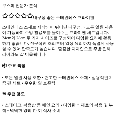
쿠스피 전문가 분석
내구성 좋은 스테인레스 프라이팬
스테인레스 소재로 제작되어 뛰어난 내구성과 모든 열원 사용
이 가능하여 주방 활용도를 높여주는 프라이팬 세트입니다.
24cm와 28cm 두 가지 사이즈로 구성되어 다양한 요리에 활용
하기 좋습니다. 전문적인 조리부터 일상 요리까지 폭넓게 사용
할 수 있어 만족도가 높습니다. 깔끔한 디자인으로 주방 인테
리어와도 잘 어울립니다.
📦 주요 특징
• 모든 열원 사용 호환 • 견고한 스테인레스 소재 • 실용적인 2
종 팬 세트 • 우수한 열 보존력
🎯 추천 용도
• 스테이크, 볶음밥 등 메인 요리 • 다양한 식재료의 볶음 및 부
침 • 넉넉한 양의 한 끼 식사 준비