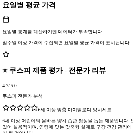
요일별 평균 가격
요일별 통계를 계산하기엔 데이터가 부족합니다
일주일 이상 가격이 수집되면 요일별 평균 가격이 표시됩니다
⭐ 쿠스피 제품 평가 - 전문가 리뷰
4.7
/ 5.0
쿠스피 전문가 분석
6세 이상 맞춤 마이멜로디 양치세트
6세 이상 어린이의 올바른 양치 습관 형성을 돕는 제품입니다.
있어 실용적이며, 연령에 맞는 맞춤형 설계로 구강 건강 관리에