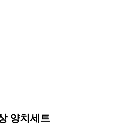
이상 양치세트