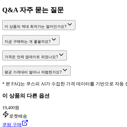
Q&A
자주 묻는 질문
이 상품의 역대 최저가는 얼마인가요?
지금 구매하는 게 좋을까요?
가격은 언제 업데이트 되었나요?
평균 가격대비 얼마나 저렴한가요?
* 본 FAQ는 쿠스피 AI가 수집한 가격 데이터를 기반으로 자동
이 상품의 다른 옵션
19,400원
로켓배송
쿠팡 구매