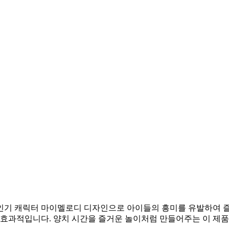
 인기 캐릭터 마이멜로디 디자인으로 아이들의 흥미를 유발하여 
 효과적입니다. 양치 시간을 즐거운 놀이처럼 만들어주는 이 제품