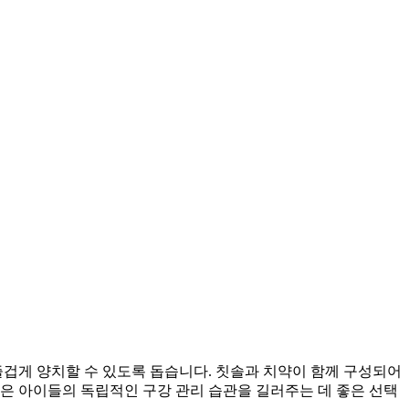
즐겁게 양치할 수 있도록 돕습니다. 칫솔과 치약이 함께 구성되어
은 아이들의 독립적인 구강 관리 습관을 길러주는 데 좋은 선택