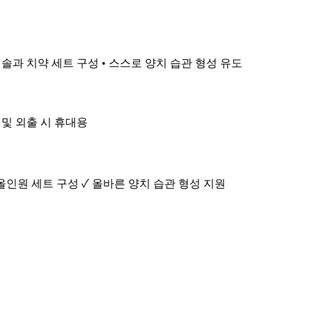
 칫솔과 치약 세트 구성 • 스스로 양치 습관 형성 유도
행 및 외출 시 휴대용
 올인원 세트 구성 ✓ 올바른 양치 습관 형성 지원