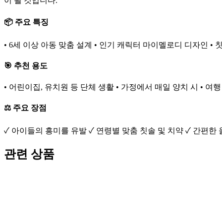
이 될 것입니다.
📦 주요 특징
• 6세 이상 아동 맞춤 설계 • 인기 캐릭터 마이멜로디 디자인 •
🎯 추천 용도
• 어린이집, 유치원 등 단체 생활 • 가정에서 매일 양치 시 • 여
⚖️ 주요 장점
✓ 아이들의 흥미를 유발 ✓ 연령별 맞춤 칫솔 및 치약 ✓ 간편한
관련 상품