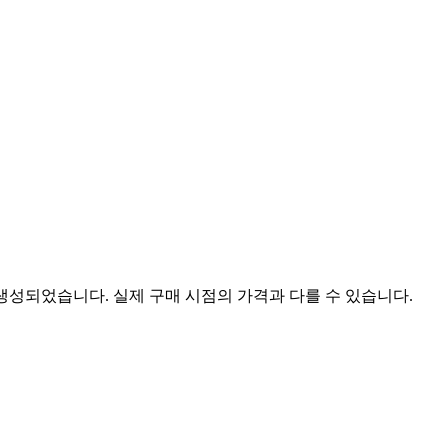
 생성되었습니다. 실제 구매 시점의 가격과 다를 수 있습니다.