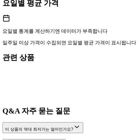
요일별 평균 가격
요일별 통계를 계산하기엔 데이터가 부족합니다
일주일 이상 가격이 수집되면 요일별 평균 가격이 표시됩니다
관련 상품
Q&A
자주 묻는 질문
이 상품의 역대 최저가는 얼마인가요?