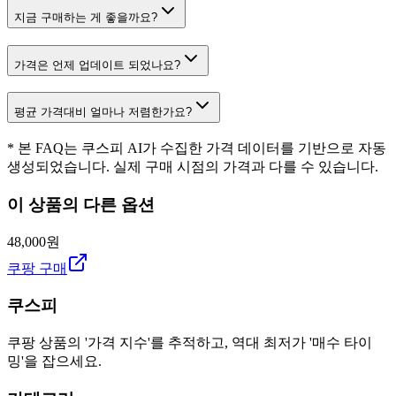
지금 구매하는 게 좋을까요?
가격은 언제 업데이트 되었나요?
평균 가격대비 얼마나 저렴한가요?
* 본 FAQ는 쿠스피 AI가 수집한 가격 데이터를 기반으로 자동
생성되었습니다. 실제 구매 시점의 가격과 다를 수 있습니다.
이 상품의 다른 옵션
48,000원
쿠팡 구매
쿠스피
쿠팡 상품의 '가격 지수'를 추적하고, 역대 최저가 '매수 타이
밍'을 잡으세요.