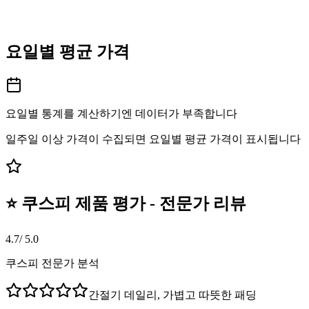
요일별 평균 가격
요일별 통계를 계산하기엔 데이터가 부족합니다
일주일 이상 가격이 수집되면 요일별 평균 가격이 표시됩니다
⭐ 쿠스피 제품 평가 - 전문가 리뷰
4.7
/ 5.0
쿠스피 전문가 분석
간절기 데일리, 가볍고 따뜻한 패딩