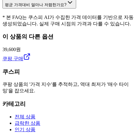
평균 가격대비 얼마나 저렴한가요?
* 본 FAQ는 쿠스피 AI가 수집한 가격 데이터를 기반으로 자동
생성되었습니다. 실제 구매 시점의 가격과 다를 수 있습니다.
이 상품의 다른 옵션
39,600원
쿠팡 구매
쿠스피
쿠팡 상품의 '가격 지수'를 추적하고, 역대 최저가 '매수 타이
밍'을 잡으세요.
카테고리
전체 상품
급락한 상품
인기 상품