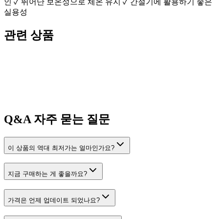
인 ✓ 뛰어난 보온성으로 체온 유지 ✓ 간절기에 활용하기 좋은
실용성
관련 상품
Q&A
자주 묻는 질문
이 상품의 역대 최저가는 얼마인가요?
지금 구매하는 게 좋을까요?
가격은 언제 업데이트 되었나요?