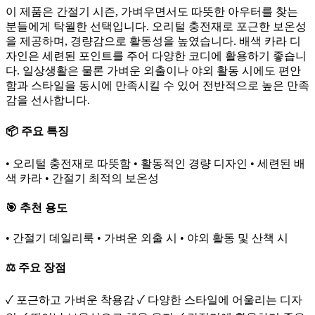
이 제품은 간절기 시즌, 가벼우면서도 따뜻한 아우터를 찾는
분들에게 탁월한 선택입니다. 오리털 충전재로 포근한 보온성
을 제공하며, 경량감으로 활동성을 높였습니다. 배색 카라 디
자인은 세련된 포인트를 주어 다양한 코디에 활용하기 좋습니
다. 일상생활은 물론 가벼운 외출이나 야외 활동 시에도 편안
함과 스타일을 동시에 만족시킬 수 있어 전반적으로 높은 만족
감을 선사합니다.
📦 주요 특징
• 오리털 충전재로 따뜻함 • 활동적인 경량 디자인 • 세련된 배
색 카라 • 간절기 최적의 보온성
🎯 추천 용도
• 간절기 데일리룩 • 가벼운 외출 시 • 야외 활동 및 산책 시
⚖️ 주요 장점
✓ 포근하고 가벼운 착용감 ✓ 다양한 스타일에 어울리는 디자