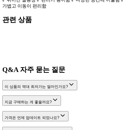
가볍고 이동이 편리함
관련 상품
Q&A
자주 묻는 질문
이 상품의 역대 최저가는 얼마인가요?
지금 구매하는 게 좋을까요?
가격은 언제 업데이트 되었나요?