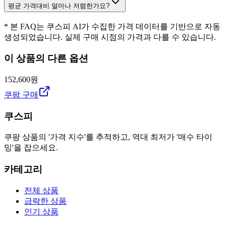
평균 가격대비 얼마나 저렴한가요?
* 본 FAQ는 쿠스피 AI가 수집한 가격 데이터를 기반으로 자동
생성되었습니다. 실제 구매 시점의 가격과 다를 수 있습니다.
이 상품의 다른 옵션
152,600원
쿠팡 구매
쿠스피
쿠팡 상품의 '가격 지수'를 추적하고, 역대 최저가 '매수 타이
밍'을 잡으세요.
카테고리
전체 상품
급락한 상품
인기 상품