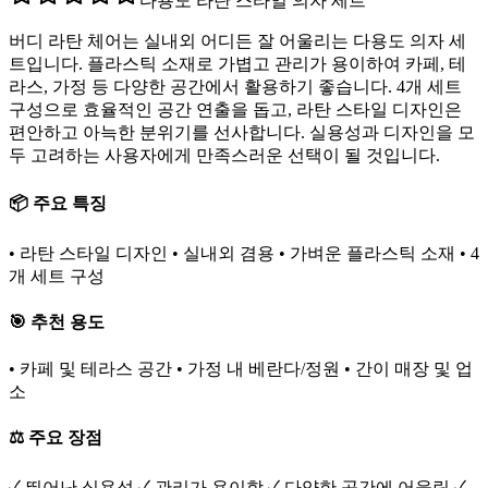
다용도 라탄 스타일 의자 세트
버디 라탄 체어는 실내외 어디든 잘 어울리는 다용도 의자 세
트입니다. 플라스틱 소재로 가볍고 관리가 용이하여 카페, 테
라스, 가정 등 다양한 공간에서 활용하기 좋습니다. 4개 세트
구성으로 효율적인 공간 연출을 돕고, 라탄 스타일 디자인은
편안하고 아늑한 분위기를 선사합니다. 실용성과 디자인을 모
두 고려하는 사용자에게 만족스러운 선택이 될 것입니다.
📦 주요 특징
• 라탄 스타일 디자인 • 실내외 겸용 • 가벼운 플라스틱 소재 • 4
개 세트 구성
🎯 추천 용도
• 카페 및 테라스 공간 • 가정 내 베란다/정원 • 간이 매장 및 업
소
⚖️ 주요 장점
✓ 뛰어난 실용성 ✓ 관리가 용이함 ✓ 다양한 공간에 어울림 ✓