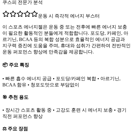
쿠스피 전문가 분석
운동 시 즉각적 에너지 부스터
이 스포츠 에너지젤은 운동 중 또는 전후에 빠른 에너지 보충
이 필요한 활동적인 분들에게 적합합니다. 포도당, 카페인, 아
르기닌, BCAA 등의 복합 성분으로 효율적인 에너지 공급과
지구력 증진에 도움을 주며, 휴대와 섭취가 간편하여 전반적인
운동 퍼포먼스 향상에 만족감을 제공합니다.
📦 주요 특징
• 빠른 흡수 에너지 공급 • 포도당/카페인 복합 • 아르기닌,
BCAA 함유 • 청포도맛으로 부담없이
🎯 추천 용도
• 장시간 스포츠 활동 중 • 고강도 훈련 시 에너지 보충 • 경기
직전 퍼포먼스 향상
⚖️ 주요 장점