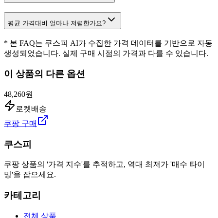
평균 가격대비 얼마나 저렴한가요?
* 본 FAQ는 쿠스피 AI가 수집한 가격 데이터를 기반으로 자동
생성되었습니다. 실제 구매 시점의 가격과 다를 수 있습니다.
이 상품의 다른 옵션
48,260원
로켓배송
쿠팡 구매
쿠스피
쿠팡 상품의 '가격 지수'를 추적하고, 역대 최저가 '매수 타이
밍'을 잡으세요.
카테고리
전체 상품