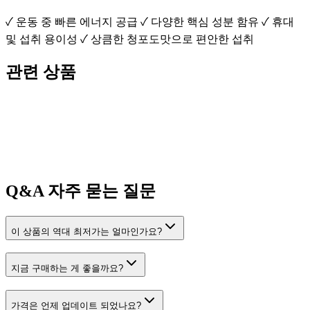
✓ 운동 중 빠른 에너지 공급 ✓ 다양한 핵심 성분 함유 ✓ 휴대
및 섭취 용이성 ✓ 상큼한 청포도맛으로 편안한 섭취
관련 상품
Q&A
자주 묻는 질문
이 상품의 역대 최저가는 얼마인가요?
지금 구매하는 게 좋을까요?
가격은 언제 업데이트 되었나요?