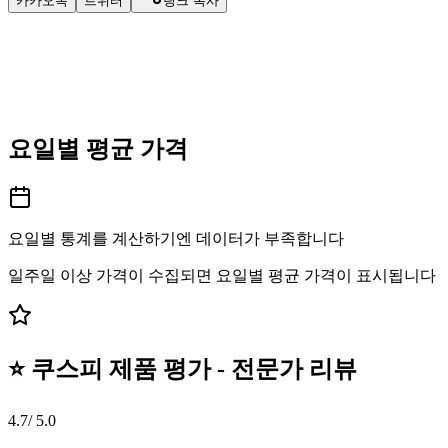
카카오톡
트위터
링크 복사
요일별 평균 가격
요일별 통계를 계산하기엔 데이터가 부족합니다
일주일 이상 가격이 수집되면 요일별 평균 가격이 표시됩니다
⭐ 쿠스피 제품 평가 - 전문가 리뷰
4.7
/ 5.0