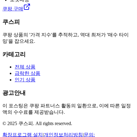
쿠팡 구매
쿠스피
쿠팡 상품의 '가격 지수'를 추적하고, 역대 최저가 '매수 타이
밍'을 잡으세요.
카테고리
전체 상품
급락한 상품
인기 상품
광고안내
이 포스팅은 쿠팡 파트너스 활동의 일환으로, 이에 따른 일정
액의 수수료를 제공받습니다.
© 2025 쿠스피. All rights reserved.
확장프로그램 설치
|
개인정보처리방침
|
문의: