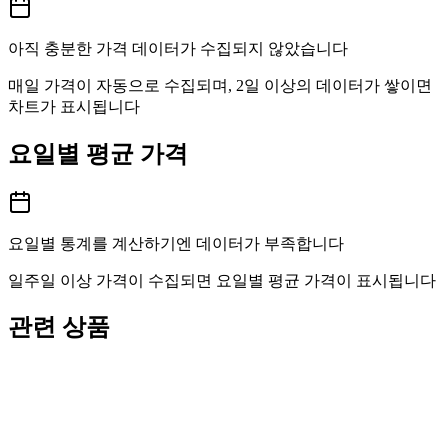
아직 충분한 가격 데이터가 수집되지 않았습니다
매일 가격이 자동으로 수집되며, 2일 이상의 데이터가 쌓이면
차트가 표시됩니다
요일별 평균 가격
요일별 통계를 계산하기엔 데이터가 부족합니다
일주일 이상 가격이 수집되면 요일별 평균 가격이 표시됩니다
관련 상품