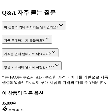
Q&A
자주 묻는 질문
이 상품의 역대 최저가는 얼마인가요?
지금 구매하는 게 좋을까요?
가격은 언제 업데이트 되었나요?
평균 가격대비 얼마나 저렴한가요?
* 본 FAQ는 쿠스피 AI가 수집한 가격 데이터를 기반으로 자동
생성되었습니다. 실제 구매 시점의 가격과 다를 수 있습니다.
이 상품의 다른 옵션
35,800원
로켓배송