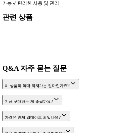
가능 ✓ 편리한 사용 및 관리
관련 상품
Q&A
자주 묻는 질문
이 상품의 역대 최저가는 얼마인가요?
지금 구매하는 게 좋을까요?
가격은 언제 업데이트 되었나요?