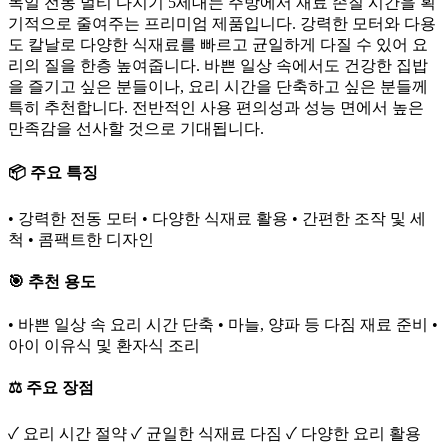
독일 전동 멀티 다지기 5세대는 주방에서 재료 손질 시간을 획
기적으로 줄여주는 프리미엄 제품입니다. 강력한 모터와 다용
도 칼날로 다양한 식재료를 빠르고 균일하게 다질 수 있어 요
리의 질을 한층 높여줍니다. 바쁜 일상 속에서도 건강한 집밥
을 즐기고 싶은 분들이나, 요리 시간을 단축하고 싶은 분들께
특히 추천합니다. 전반적인 사용 편의성과 성능 면에서 높은
만족감을 선사할 것으로 기대됩니다.
📦 주요 특징
• 강력한 전동 모터 • 다양한 식재료 활용 • 간편한 조작 및 세
척 • 콤팩트한 디자인
🎯 추천 용도
• 바쁜 일상 속 요리 시간 단축 • 마늘, 양파 등 다짐 재료 준비 •
아이 이유식 및 환자식 조리
⚖️ 주요 장점
✓ 요리 시간 절약 ✓ 균일한 식재료 다짐 ✓ 다양한 요리 활용