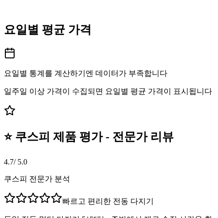
요일별 평균 가격
요일별 통계를 계산하기엔 데이터가 부족합니다
일주일 이상 가격이 수집되면 요일별 평균 가격이 표시됩니다
⭐ 쿠스피 제품 평가 - 전문가 리뷰
4.7
/ 5.0
쿠스피 전문가 분석
빠르고 편리한 전동 다지기