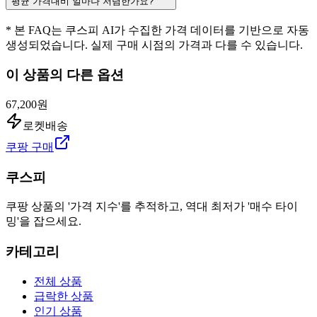
평균 가격대비 얼마나 저렴한가요?
* 본 FAQ는 쿠스피 AI가 수집한 가격 데이터를 기반으로 자동
생성되었습니다. 실제 구매 시점의 가격과 다를 수 있습니다.
이 상품의 다른 옵션
67,200원
로켓배송
쿠팡 구매
쿠스피
쿠팡 상품의 '가격 지수'를 추적하고, 역대 최저가 '매수 타이
밍'을 잡으세요.
카테고리
전체 상품
급락한 상품
인기 상품