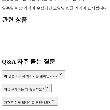
일주일 이상 가격이 수집되면 요일별 평균 가격이 표시됩니다
관련 상품
Q&A
자주 묻는 질문
이 상품의 역대 최저가는 얼마인가요?
지금 구매하는 게 좋을까요?
가격은 언제 업데이트 되었나요?