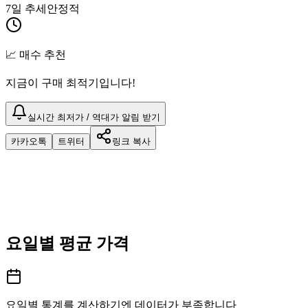
7일 추세
안정적
📈 매수 추천
지금이 구매 최적기입니다!
실시간 최저가 / 역대가 알림 받기
카카오톡
트위터
링크 복사
요일별 평균 가격
요일별 통계를 계산하기엔 데이터가 부족합니다