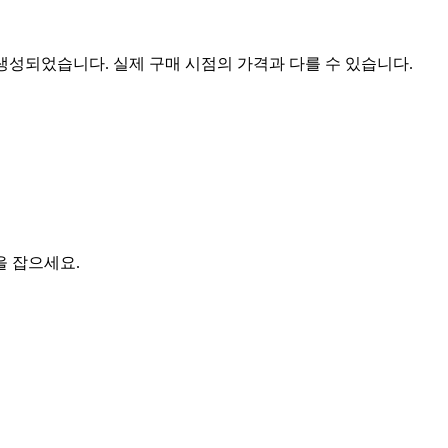
 생성되었습니다. 실제 구매 시점의 가격과 다를 수 있습니다.
을 잡으세요.