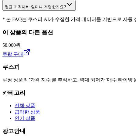
평균 가격대비 얼마나 저렴한가요?
* 본 FAQ는 쿠스피 AI가 수집한 가격 데이터를 기반으로 자동
이 상품의 다른 옵션
58,000원
쿠팡 구매
쿠스피
쿠팡 상품의 '가격 지수'를 추적하고, 역대 최저가 '매수 타이밍'
카테고리
전체 상품
급락한 상품
인기 상품
광고안내