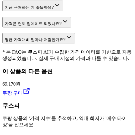
지금 구매하는 게 좋을까요?
가격은 언제 업데이트 되었나요?
평균 가격대비 얼마나 저렴한가요?
* 본 FAQ는 쿠스피 AI가 수집한 가격 데이터를 기반으로 자동
생성되었습니다. 실제 구매 시점의 가격과 다를 수 있습니다.
이 상품의 다른 옵션
69,170원
쿠팡 구매
쿠스피
쿠팡 상품의 '가격 지수'를 추적하고, 역대 최저가 '매수 타이
밍'을 잡으세요.