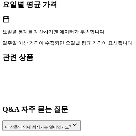
요일별 평균 가격
요일별 통계를 계산하기엔 데이터가 부족합니다
일주일 이상 가격이 수집되면 요일별 평균 가격이 표시됩니다
관련 상품
Q&A
자주 묻는 질문
이 상품의 역대 최저가는 얼마인가요?