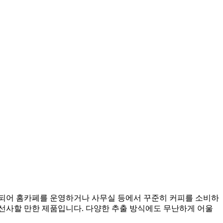
제공되어 홈카페를 운영하거나 사무실 등에서 꾸준히 커피를 소비하
선사할 만한 제품입니다. 다양한 추출 방식에도 무난하게 어울