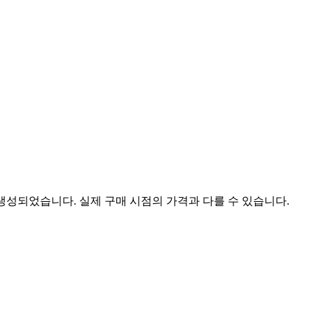
 생성되었습니다. 실제 구매 시점의 가격과 다를 수 있습니다.