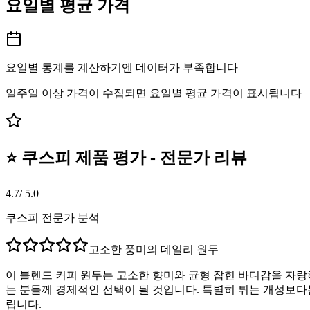
요일별 평균 가격
요일별 통계를 계산하기엔 데이터가 부족합니다
일주일 이상 가격이 수집되면 요일별 평균 가격이 표시됩니다
⭐ 쿠스피 제품 평가 - 전문가 리뷰
4.7
/ 5.0
쿠스피 전문가 분석
고소한 풍미의 데일리 원두
이 블렌드 커피 원두는 고소한 향미와 균형 잡힌 바디감을 자랑
는 분들께 경제적인 선택이 될 것입니다. 특별히 튀는 개성보
립니다.