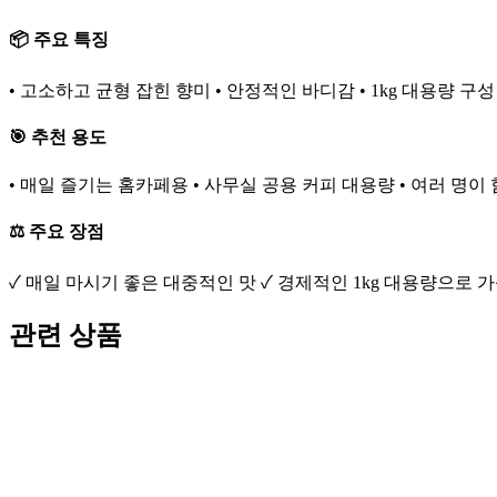
📦 주요 특징
• 고소하고 균형 잡힌 향미 • 안정적인 바디감 • 1kg 대용량 구성
🎯 추천 용도
• 매일 즐기는 홈카페용 • 사무실 공용 커피 대용량 • 여러 명이
⚖️ 주요 장점
✓ 매일 마시기 좋은 대중적인 맛 ✓ 경제적인 1kg 대용량으로
관련 상품