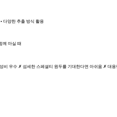
 • 다양한 추출 방식 활용
 함께 마실 때
 가성비 우수 ✗ 섬세한 스페셜티 원두를 기대한다면 아쉬움 ✗ 대용