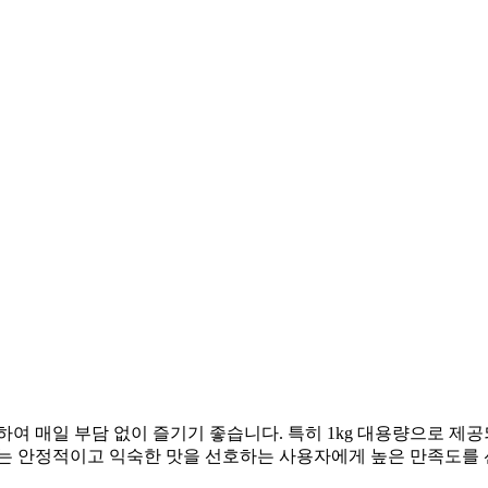
하여 매일 부담 없이 즐기기 좋습니다. 특히 1kg 대용량으로 
다는 안정적이고 익숙한 맛을 선호하는 사용자에게 높은 만족도를 