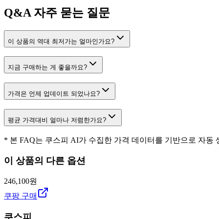
Q&A
자주 묻는 질문
이 상품의 역대 최저가는 얼마인가요?
지금 구매하는 게 좋을까요?
가격은 언제 업데이트 되었나요?
평균 가격대비 얼마나 저렴한가요?
* 본 FAQ는 쿠스피 AI가 수집한 가격 데이터를 기반으로 자동
이 상품의 다른 옵션
246,100원
쿠팡 구매
쿠스피