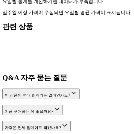
요일별 통계를 계산하기엔 데이터가 부족합니다
일주일 이상 가격이 수집되면 요일별 평균 가격이 표시됩니다
관련 상품
Q&A
자주 묻는 질문
이 상품의 역대 최저가는 얼마인가요?
지금 구매하는 게 좋을까요?
가격은 언제 업데이트 되었나요?