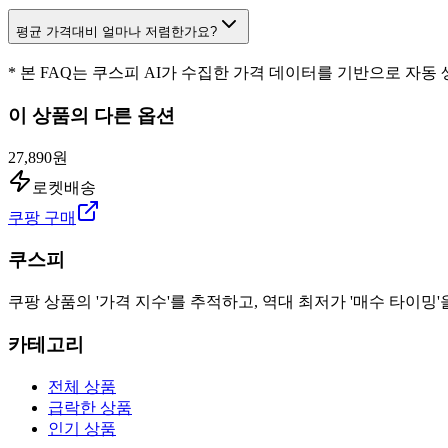
평균 가격대비 얼마나 저렴한가요?
* 본 FAQ는 쿠스피 AI가 수집한 가격 데이터를 기반으로 자동
이 상품의 다른 옵션
27,890원
로켓배송
쿠팡 구매
쿠스피
쿠팡 상품의 '가격 지수'를 추적하고, 역대 최저가 '매수 타이밍'
카테고리
전체 상품
급락한 상품
인기 상품