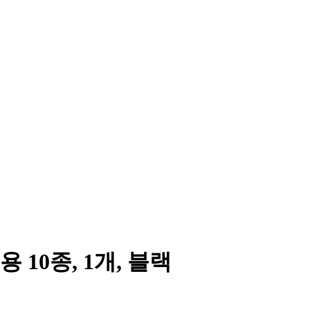
10종, 1개, 블랙