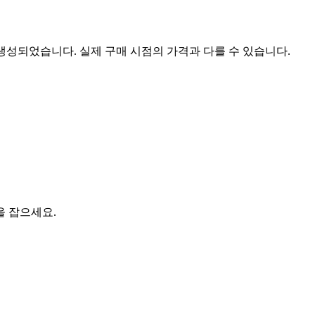
 생성되었습니다. 실제 구매 시점의 가격과 다를 수 있습니다.
을 잡으세요.