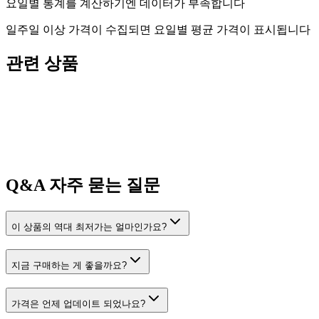
요일별 통계를 계산하기엔 데이터가 부족합니다
일주일 이상 가격이 수집되면 요일별 평균 가격이 표시됩니다
관련 상품
Q&A
자주 묻는 질문
이 상품의 역대 최저가는 얼마인가요?
지금 구매하는 게 좋을까요?
가격은 언제 업데이트 되었나요?