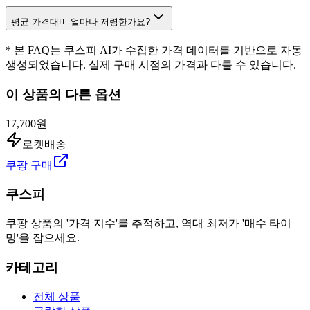
평균 가격대비 얼마나 저렴한가요?
* 본 FAQ는 쿠스피 AI가 수집한 가격 데이터를 기반으로 자동
생성되었습니다. 실제 구매 시점의 가격과 다를 수 있습니다.
이 상품의 다른 옵션
17,700원
로켓배송
쿠팡 구매
쿠스피
쿠팡 상품의 '가격 지수'를 추적하고, 역대 최저가 '매수 타이
밍'을 잡으세요.
카테고리
전체 상품