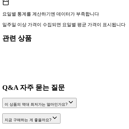
요일별 통계를 계산하기엔 데이터가 부족합니다
일주일 이상 가격이 수집되면 요일별 평균 가격이 표시됩니다
관련 상품
Q&A
자주 묻는 질문
이 상품의 역대 최저가는 얼마인가요?
지금 구매하는 게 좋을까요?