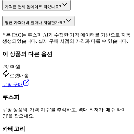
가격은 언제 업데이트 되었나요?
평균 가격대비 얼마나 저렴한가요?
* 본 FAQ는 쿠스피 AI가 수집한 가격 데이터를 기반으로 자동
생성되었습니다. 실제 구매 시점의 가격과 다를 수 있습니다.
이 상품의 다른 옵션
29,900원
로켓배송
쿠팡 구매
쿠스피
쿠팡 상품의 '가격 지수'를 추적하고, 역대 최저가 '매수 타이
밍'을 잡으세요.
카테고리