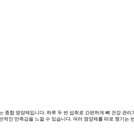
수 있는 종합 영양제입니다. 하루 두 번 섭취로 간편하게 뼈 건강 
반적인 만족감을 느낄 수 있습니다. 여러 영양제를 따로 챙기는 