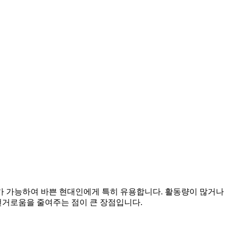
관리가 가능하여 바쁜 현대인에게 특히 유용합니다. 활동량이 많거나
번거로움을 줄여주는 점이 큰 장점입니다.