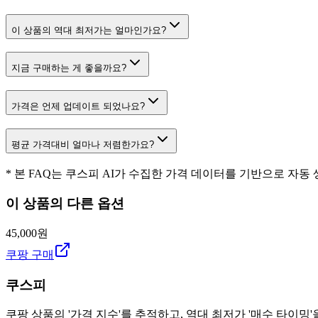
이 상품의 역대 최저가는 얼마인가요?
지금 구매하는 게 좋을까요?
가격은 언제 업데이트 되었나요?
평균 가격대비 얼마나 저렴한가요?
* 본 FAQ는 쿠스피 AI가 수집한 가격 데이터를 기반으로 자동
이 상품의 다른 옵션
45,000원
쿠팡 구매
쿠스피
쿠팡 상품의 '가격 지수'를 추적하고, 역대 최저가 '매수 타이밍'