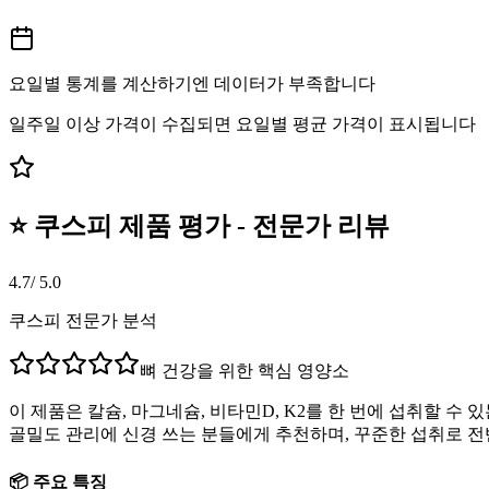
요일별 통계를 계산하기엔 데이터가 부족합니다
일주일 이상 가격이 수집되면 요일별 평균 가격이 표시됩니다
⭐ 쿠스피 제품 평가 - 전문가 리뷰
4.7
/ 5.0
쿠스피 전문가 분석
뼈 건강을 위한 핵심 영양소
이 제품은 칼슘, 마그네슘, 비타민D, K2를 한 번에 섭취할 
골밀도 관리에 신경 쓰는 분들에게 추천하며, 꾸준한 섭취로 전
📦 주요 특징