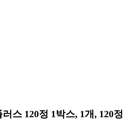
 120정 1박스, 1개, 120정