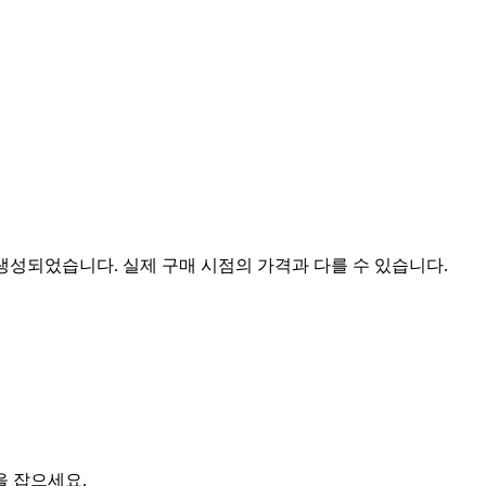
 생성되었습니다. 실제 구매 시점의 가격과 다를 수 있습니다.
을 잡으세요.