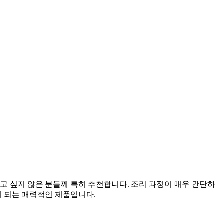
고 싶지 않은 분들께 특히 추천합니다. 조리 과정이 매우 간단하
게 되는 매력적인 제품입니다.