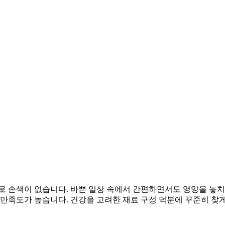
로 손색이 없습니다. 바쁜 일상 속에서 간편하면서도 영양을 놓치
 만족도가 높습니다. 건강을 고려한 재료 구성 덕분에 꾸준히 찾