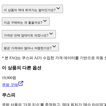
이 상품의 역대 최저가는 얼마인가요?
지금 구매하는 게 좋을까요?
가격은 언제 업데이트 되었나요?
평균 가격대비 얼마나 저렴한가요?
* 본 FAQ는 쿠스피 AI가 수집한 가격 데이터를 기반으로 자동
이 상품의 다른 옵션
19,900원
쿠팡 구매
쿠스피
쿠팡 상품의 '가격 지수'를 추적하고, 역대 최저가 '매수 타이밍'