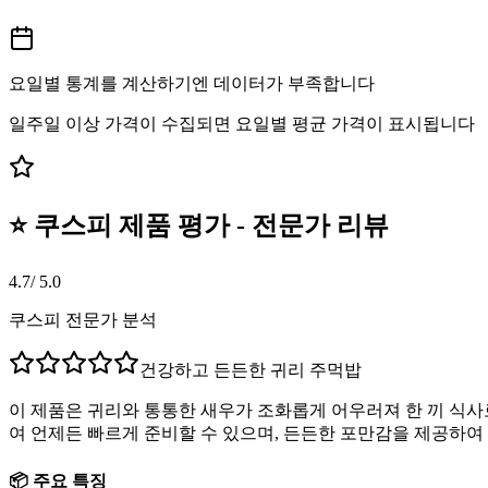
요일별 통계를 계산하기엔 데이터가 부족합니다
일주일 이상 가격이 수집되면 요일별 평균 가격이 표시됩니다
⭐ 쿠스피 제품 평가 - 전문가 리뷰
4.7
/ 5.0
쿠스피 전문가 분석
건강하고 든든한 귀리 주먹밥
이 제품은 귀리와 통통한 새우가 조화롭게 어우러져 한 끼 식사
여 언제든 빠르게 준비할 수 있으며, 든든한 포만감을 제공하여
📦 주요 특징