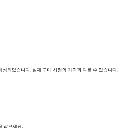
 생성되었습니다. 실제 구매 시점의 가격과 다를 수 있습니다.
을 잡으세요.