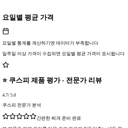
요일별 평균 가격
요일별 통계를 계산하기엔 데이터가 부족합니다
일주일 이상 가격이 수집되면 요일별 평균 가격이 표시됩니다
⭐ 쿠스피 제품 평가 - 전문가 리뷰
4.7
/ 5.0
쿠스피 전문가 분석
간편한 찌개 준비 완료