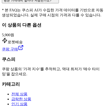
평균 가격대비 얼마나 저렴한가요?
* 본 FAQ는 쿠스피 AI가 수집한 가격 데이터를 기반으로 자동
생성되었습니다. 실제 구매 시점의 가격과 다를 수 있습니다.
이 상품의 다른 옵션
5,900원
로켓배송
쿠팡 구매
쿠스피
쿠팡 상품의 '가격 지수'를 추적하고, 역대 최저가 '매수 타이
밍'을 잡으세요.
카테고리
전체 상품
급락한 상품
인기 상품