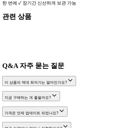
한 번에 ✓ 장기간 신선하게 보관 가능
관련 상품
Q&A
자주 묻는 질문
이 상품의 역대 최저가는 얼마인가요?
지금 구매하는 게 좋을까요?
가격은 언제 업데이트 되었나요?