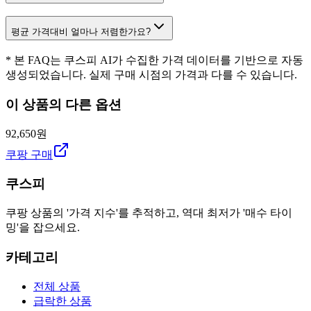
평균 가격대비 얼마나 저렴한가요?
* 본 FAQ는 쿠스피 AI가 수집한 가격 데이터를 기반으로 자동
생성되었습니다. 실제 구매 시점의 가격과 다를 수 있습니다.
이 상품의 다른 옵션
92,650원
쿠팡 구매
쿠스피
쿠팡 상품의 '가격 지수'를 추적하고, 역대 최저가 '매수 타이
밍'을 잡으세요.
카테고리
전체 상품
급락한 상품