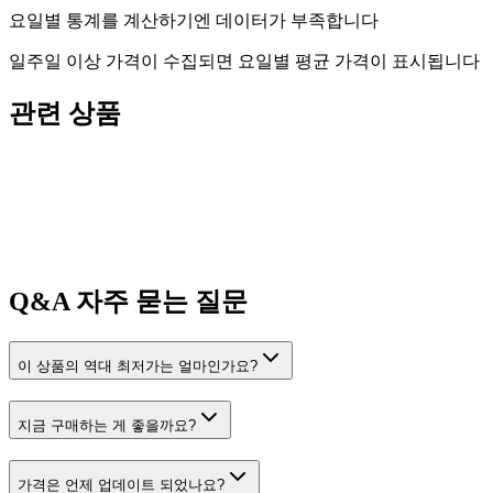
요일별 통계를 계산하기엔 데이터가 부족합니다
일주일 이상 가격이 수집되면 요일별 평균 가격이 표시됩니다
관련 상품
Q&A
자주 묻는 질문
이 상품의 역대 최저가는 얼마인가요?
지금 구매하는 게 좋을까요?
가격은 언제 업데이트 되었나요?