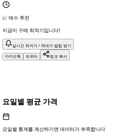
📈 매수 추천
지금이 구매 최적기입니다!
실시간 최저가 / 역대가 알림 받기
카카오톡
트위터
링크 복사
요일별 평균 가격
요일별 통계를 계산하기엔 데이터가 부족합니다