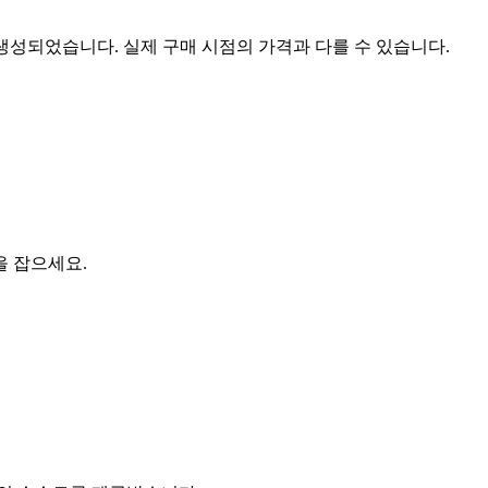
 생성되었습니다. 실제 구매 시점의 가격과 다를 수 있습니다.
을 잡으세요.