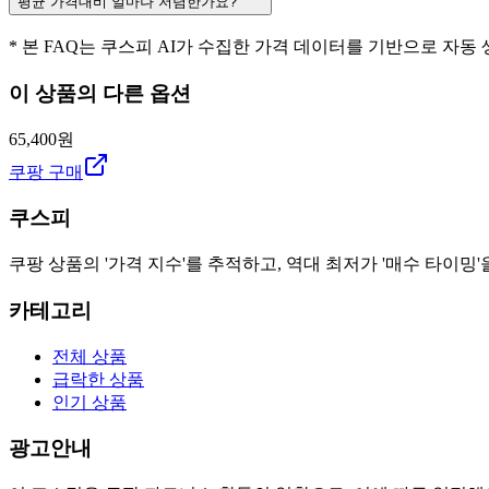
평균 가격대비 얼마나 저렴한가요?
* 본 FAQ는 쿠스피 AI가 수집한 가격 데이터를 기반으로 자동
이 상품의 다른 옵션
65,400원
쿠팡 구매
쿠스피
쿠팡 상품의 '가격 지수'를 추적하고, 역대 최저가 '매수 타이밍'
카테고리
전체 상품
급락한 상품
인기 상품
광고안내