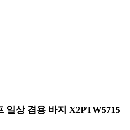
 일상 겸용 바지 X2PTW5715