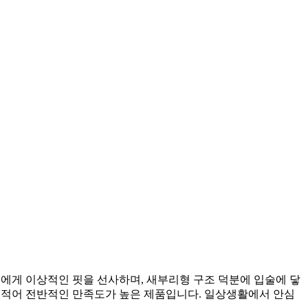
들에게 이상적인 핏을 선사하며, 새부리형 구조 덕분에 입술에 닿
이 적어 전반적인 만족도가 높은 제품입니다. 일상생활에서 안심