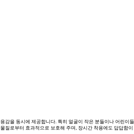
 착용감을 동시에 제공합니다. 특히 얼굴이 작은 분들이나 어린이
해 물질로부터 효과적으로 보호해 주며, 장시간 착용에도 답답함