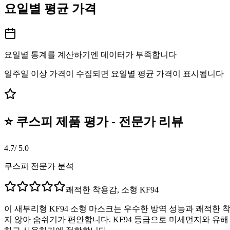
요일별 평균 가격
요일별 통계를 계산하기엔 데이터가 부족합니다
일주일 이상 가격이 수집되면 요일별 평균 가격이 표시됩니다
⭐ 쿠스피 제품 평가 - 전문가 리뷰
4.7
/ 5.0
쿠스피 전문가 분석
쾌적한 착용감, 소형 KF94
이 새부리형 KF94 소형 마스크는 우수한 방역 성능과 쾌적한
지 않아 숨쉬기가 편안합니다. KF94 등급으로 미세먼지와 유