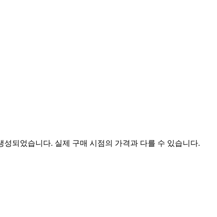
 생성되었습니다. 실제 구매 시점의 가격과 다를 수 있습니다.