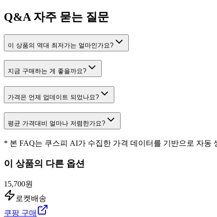
Q&A
자주 묻는 질문
이 상품의 역대 최저가는 얼마인가요?
지금 구매하는 게 좋을까요?
가격은 언제 업데이트 되었나요?
평균 가격대비 얼마나 저렴한가요?
* 본 FAQ는 쿠스피 AI가 수집한 가격 데이터를 기반으로 자동
이 상품의 다른 옵션
15,700원
로켓배송
쿠팡 구매