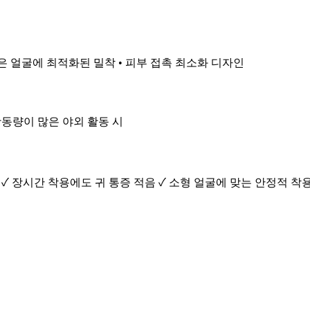
 작은 얼굴에 최적화된 밀착 • 피부 접촉 최소화 디자인
 활동량이 많은 야외 활동 시
안 ✓ 장시간 착용에도 귀 통증 적음 ✓ 소형 얼굴에 맞는 안정적 착