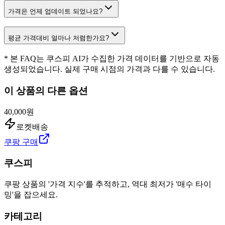
가격은 언제 업데이트 되었나요?
평균 가격대비 얼마나 저렴한가요?
* 본 FAQ는 쿠스피 AI가 수집한 가격 데이터를 기반으로 자동
생성되었습니다. 실제 구매 시점의 가격과 다를 수 있습니다.
이 상품의 다른 옵션
40,000원
로켓배송
쿠팡 구매
쿠스피
쿠팡 상품의 '가격 지수'를 추적하고, 역대 최저가 '매수 타이
밍'을 잡으세요.
카테고리