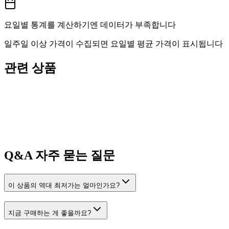
요일별 통계를 계산하기엔 데이터가 부족합니다
일주일 이상 가격이 수집되면 요일별 평균 가격이 표시됩니다
관련 상품
Q&A
자주 묻는 질문
이 상품의 역대 최저가는 얼마인가요?
지금 구매하는 게 좋을까요?